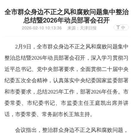
全市群众身边不正之风和腐败问题集中整治
总结暨2026年动员部署会召开
中
2026-02-10 10:13:36
来源：天津日报
2月9日，全市群众身边不正之风和腐败问题集中
整治总结暨2026年动员部署会召开，深入学习贯彻习
近平总书记、党中央部署要求，全面贯彻二十届中央
纪委五次全会精神，认真落实中央纪委国家监委部署
和市委要求，总结2025年工作，部署2026年任务。市
委常委、市纪委书记、市监委主任王庭凯出席并讲
话，市委常委、常务副市长王旭主持。
会议指出，整治群众身边不正之风和腐败问题，