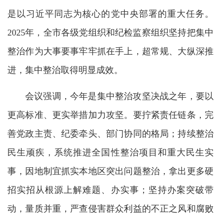
是以习近平同志为核心的党中央部署的重大任务。
2025年，全市各级党组织和纪检监察组织坚持把集中
整治作为大事要事牢牢抓在手上，超常规、大纵深推
进，集中整治取得明显成效。
会议强调，今年是集中整治攻坚决战之年，要以
更高标准、更实举措加力攻坚。要拧紧责任链条，完
善党政主责、纪委牵头、部门协同的格局；持续整治
民生顽疾，系统推进全国性整治项目和重大民生实
事，因地制宜抓实本地区突出问题整治，拿出更多硬
招实招从根源上解难题、办实事；坚持办案突破带
动，量质并重，严查侵害群众利益的不正之风和腐败