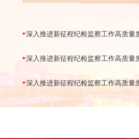
深入推进新征程纪检监察工作高质量
深入推进新征程纪检监察工作高质量
深入推进新征程纪检监察工作高质量