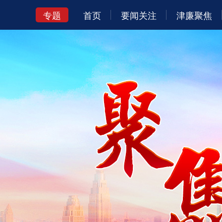
专题
首页
要闻关注
津廉聚焦