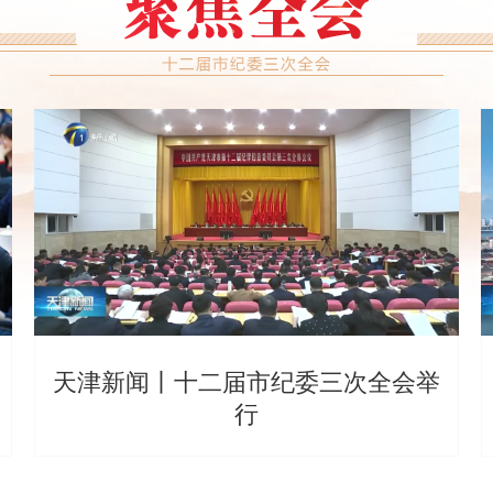
天津新闻丨十二届市纪委三次全会举
行