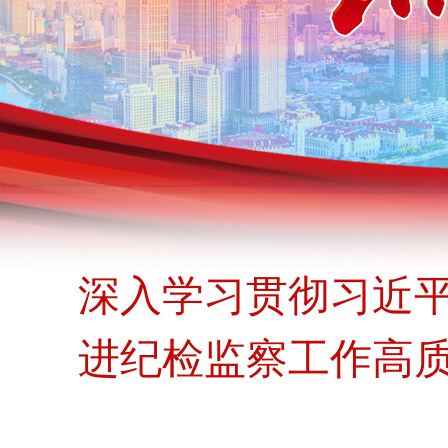
深入学习贯彻习近平
进纪检监察工作高质