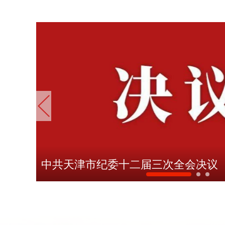
中共天津市纪委十二届三次全会决议