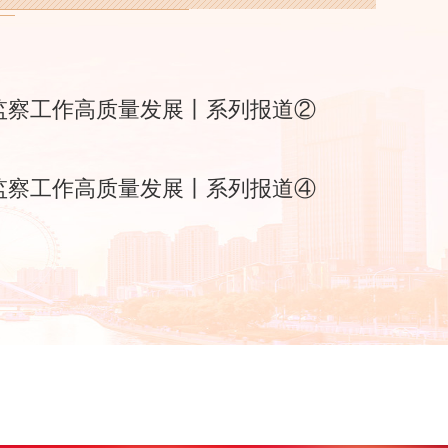
监察工作高质量发展丨系列报道②
监察工作高质量发展丨系列报道④