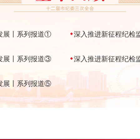
发展丨系列报道①
深入推进新征程纪检
发展丨系列报道③
深入推进新征程纪检
发展丨系列报道⑤