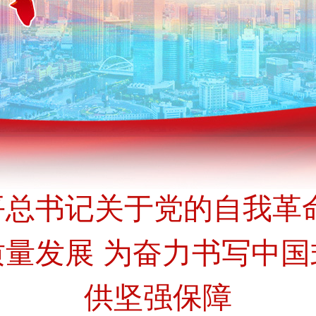
总书记关于党的自我革
量发展 为奋力书写中
供坚强保障