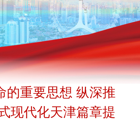
命的重要思想 纵深推
国式现代化天津篇章提