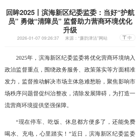
回眸2025丨滨海新区纪委监委：当好“护航
员” 勇做“清障员” 监督助力营商环境优化
升级
中
2026-01-07 09:26:37
来源：“廉韵津沽”网站
2025年，滨海新区纪委监委将优化营商环境纳入
政治监督重点，围绕政务服务、政策落实等方面精准
发力，监督推动解决市场主体急难愁盼，聚焦影响市
场秩序问题督促纠治整改，清除发展障碍，为打造一
流营商环境提供坚强保障。
“现在停车、吃饭、休息都方便多了，还能免费
喝水、充电，心里踏实！”近日，滨海新区纪委监委