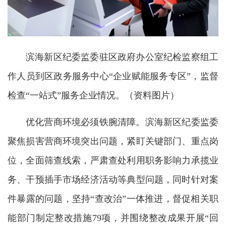
滨海新区纪委监委驻区政府办公室纪检监察组工
作人员到区政务服务中心“企业赋能服务专区”，监督
检查“一站式”服务企业情况。（资料图片）
优化营商环境必须铁腕清障。滨海新区纪委监委
聚焦损害营商环境突出问题，紧盯关键部门、重点岗
位，全面筛查线索，严肃查处利用职务影响力承揽业
务、干预插手市场经济活动等典型问题，同时针对案
件暴露的问题，坚持“查改治”一体推进，督促相关职
能部门制定整改措施79项，并围绕整改成果开展“回