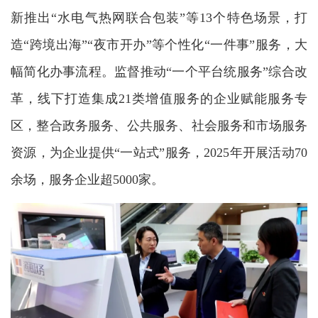
新推出“水电气热网联合包装”等13个特色场景，打
造“跨境出海”“夜市开办”等个性化“一件事”服务，大
幅简化办事流程。监督推动“一个平台统服务”综合改
革，线下打造集成21类增值服务的企业赋能服务专
区，整合政务服务、公共服务、社会服务和市场服务
资源，为企业提供“一站式”服务，2025年开展活动70
余场，服务企业超5000家。