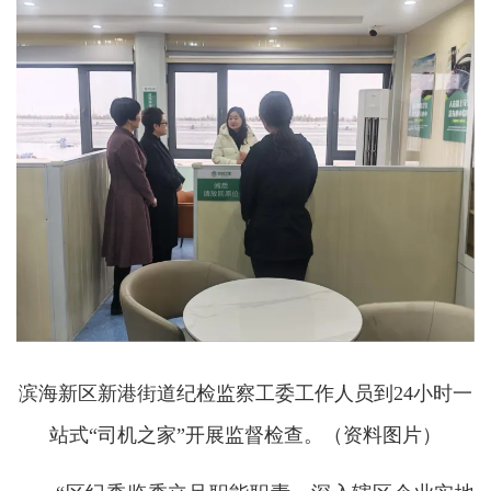
滨海新区新港街道纪检监察工委工作人员到24小时一
站式“司机之家”开展监督检查。（资料图片）