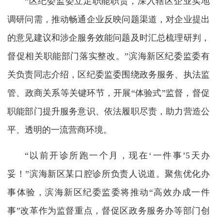
“区纪委监委立足职能职责，深入辖区企业实地
调研问需，推动畅通企业反映问题渠道，对企业提出
的意见建议和涉企服务效能问题及时汇总梳理研判，
督促相关职能部门落实整改。”滨海新区纪委监委有
关负责同志介绍，区纪委监委围绕政务服务、执法监
管、政商关系等关键环节，开展“体验式”监督，督促
职能部门提升服务意识、依法履职尽责，助力营造公
平、透明的一流营商环境。
“以前开诊所跑一个月，现在‘一件事’5天办
妥！”滨海新区某口腔诊所负责人说道。聚焦优化办
事体验，滨海新区纪委监委将推动“高效办成一件
事”改革作为监督重点，督促区政务服务办等部门创