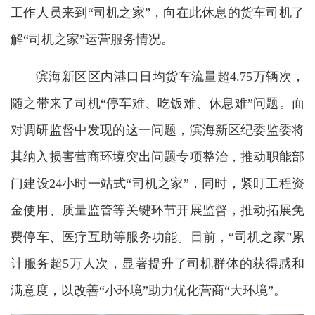
工作人员来到“司机之家”，向在此休息的货车司机了
解“司机之家”运营服务情况。
滨海新区区内港口日均货车流量超4.75万辆次，
随之带来了司机“停车难、吃饭难、休息难”问题。面
对调研监督中发现的这一问题，滨海新区纪委监委将
其纳入损害营商环境突出问题专项整治，推动职能部
门建设24小时一站式“司机之家”，同时，紧盯工程资
金使用、质量监管等关键环节开展监督，推动拓展免
费停车、医疗互助等服务功能。目前，“司机之家”累
计服务超5万人次，显著提升了司机群体的获得感和
满意度，以改善“小环境”助力优化营商“大环境”。