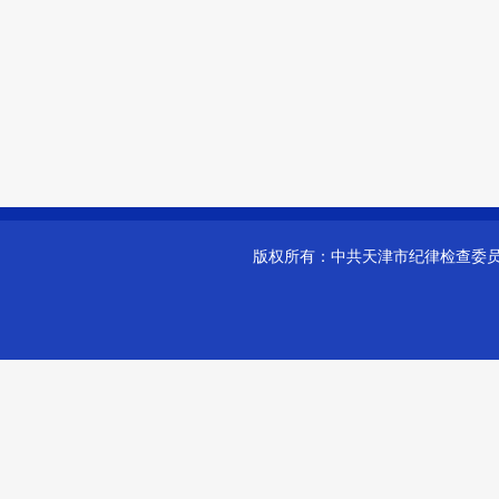
版权所有：
中共天津市纪律检查委