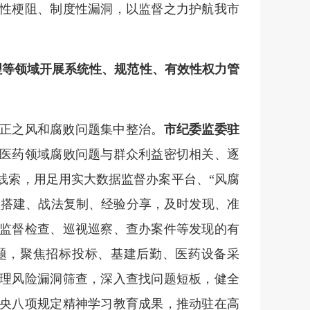
性梗阻、制度性漏洞，以监督之力护航我市
理等领域开展系统性、规范性、有效性权力管
正之风和腐败问题集中整治。
市纪委监委驻
医药领域腐败问题与群众利益密切相关、逐
线索，用足用实大数据监督办案平台、“风腐
模型搭建、战法复制、经验分享，及时发现、准
监督检查、巡视巡察、查办案件等发现的有
题，聚焦招标投标、基建后勤、医药设备采
理风险漏洞筛查，深入查找问题短板，健全
央八项规定精神学习教育成果，推动驻在高