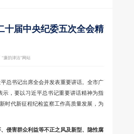
二十届中央纪委五次全会精
：“廉韵津沽”网站
习近平总书记出席全会并发表重要讲话。全市广
表示，要以习近平总书记重要讲话精神为指
新时代新征程纪检监察工作高质量发展，为
序、侵害群众利益等不正之风及新型、隐性腐