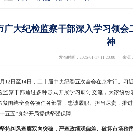
市广大纪检监察干部深入学习领会
神
发布时间：2026-01-17 11:20:00
来源
1月12日至14日，二十届中央纪委五次全会在京举行。
检监察干部通过多种形式开展学习研讨交流，大家纷纷
紧紧围绕全会各项任务部署，忠诚履职、担当尽责，推进
“十五五”良好开局提供坚强保障。
“坚持纠风查腐双向突破，严查政绩观偏差、破坏市场秩