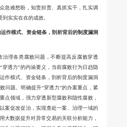
众急难愁盼，知责担责、真抓实干，扎实调
受到实实在在的成效。
的运作模式、资金链条，剖析背后的制度漏洞
效治理各类腐败问题，不断提高反腐败穿透
“穿透力”的内涵要义，当前腐败行为日趋隐
运作模式、资金链条，剖析背后的制度漏洞
败问题。明确提升“穿透力”的办案重点，紧
重点领域，强力穿透新型腐败和隐性腐败，
以案促改促治，实现查处一案、治理一域的
运用大数据提升对异常交易的关联分析能力，