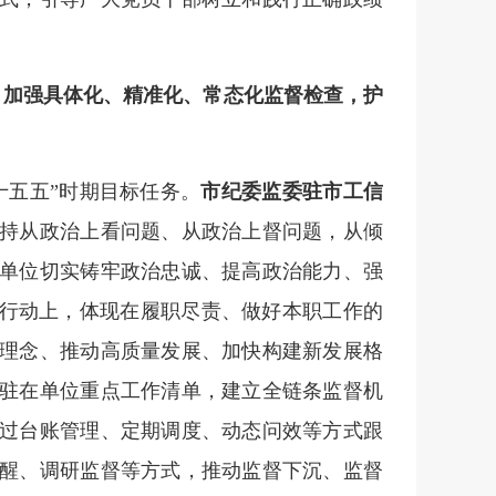
，加强具体化、精准化、常态化监督检查，护
十五五”时期目标任务。
市纪委监委驻市工信
持从政治上看问题、从政治上督问题，从倾
单位切实铸牢政治忠诚、提高政治能力、强
的行动上，体现在履职尽责、做好本职工作的
理念、推动高质量发展、加快构建新发展格
驻在单位重点工作清单，建立全链条监督机
过台账管理、定期调度、动态问效等方式跟
醒、调研监督等方式，推动监督下沉、监督