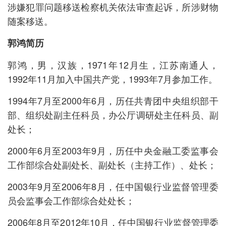
涉嫌犯罪问题移送检察机关依法审查起诉，所涉财物
随案移送。
郭鸿简历
郭鸿，男，汉族，1971年12月生，江苏南通人，
1992年11月加入中国共产党，1993年7月参加工作。
1994年7月至2000年6月，历任共青团中央组织部干
部、组织处副主任科员，办公厅调研处主任科员、副
处长；
2000年6月至2003年9月，历任中央金融工委监事会
工作部综合处副处长、副处长（主持工作）、处长；
2003年9月至2006年8月，任中国银行业监督管理委
员会监事会工作部综合处处长；
2006年8月至2012年10月，任中国银行业监督管理委