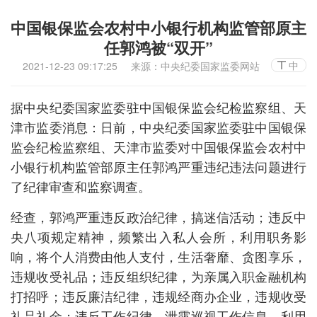
中国银保监会农村中小银行机构监管部原主
任郭鸿被“双开”
中
2021-12-23 09:17:25
来源：中央纪委国家监委网站
据中央纪委国家监委驻中国银保监会纪检监察组、天
津市监委消息：日前，中央纪委国家监委驻中国银保
监会纪检监察组、天津市监委对中国银保监会农村中
小银行机构监管部原主任郭鸿严重违纪违法问题进行
了纪律审查和监察调查。
经查，郭鸿严重违反政治纪律，搞迷信活动；违反中
央八项规定精神，频繁出入私人会所，利用职务影
响，将个人消费由他人支付，生活奢靡、贪图享乐，
违规收受礼品；违反组织纪律，为亲属入职金融机构
打招呼；违反廉洁纪律，违规经商办企业，违规收受
礼品礼金；违反工作纪律，泄露巡视工作信息，利用