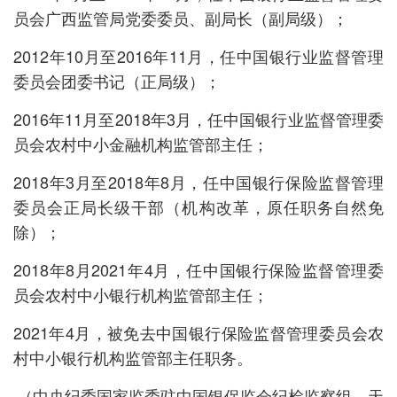
员会广西监管局党委委员、副局长（副局级）；
2012年10月至2016年11月，任中国银行业监督管理
委员会团委书记（正局级）；
2016年11月至2018年3月，任中国银行业监督管理委
员会农村中小金融机构监管部主任；
2018年3月至2018年8月，任中国银行保险监督管理
委员会正局长级干部（机构改革，原任职务自然免
除）；
2018年8月2021年4月，任中国银行保险监督管理委
员会农村中小银行机构监管部主任；
2021年4月，被免去中国银行保险监督管理委员会农
村中小银行机构监管部主任职务。
（中央纪委国家监委驻中国银保监会纪检监察组、天