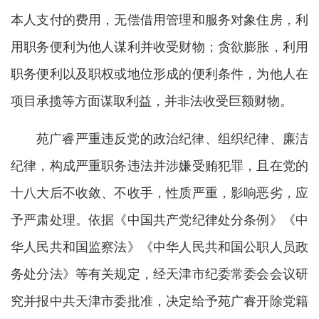
本人支付的费用，无偿借用管理和服务对象住房，利
用职务便利为他人谋利并收受财物；贪欲膨胀，利用
职务便利以及职权或地位形成的便利条件，为他人在
项目承揽等方面谋取利益，并非法收受巨额财物。
苑广睿严重违反党的政治纪律、组织纪律、廉洁
纪律，构成严重职务违法并涉嫌受贿犯罪，且在党的
十八大后不收敛、不收手，性质严重，影响恶劣，应
予严肃处理。依据《中国共产党纪律处分条例》《中
华人民共和国监察法》《中华人民共和国公职人员政
务处分法》等有关规定，经天津市纪委常委会会议研
究并报中共天津市委批准，决定给予苑广睿开除党籍