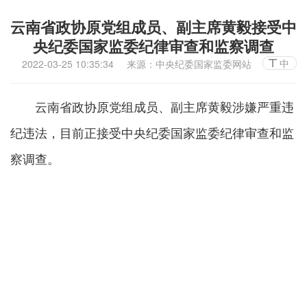
云南省政协原党组成员、副主席黄毅接受中
央纪委国家监委纪律审查和监察调查
中
2022-03-25 10:35:34
来源：中央纪委国家监委网站
云南省政协原党组成员、副主席黄毅涉嫌严重违
纪违法，目前正接受中央纪委国家监委纪律审查和监
察调查。