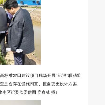
高标准农田建设项目现场开展“纪巡”联动监
查是否存在设施闲置、擅自变更设计方案、
津南区纪委监委供图 鹿春林 摄）