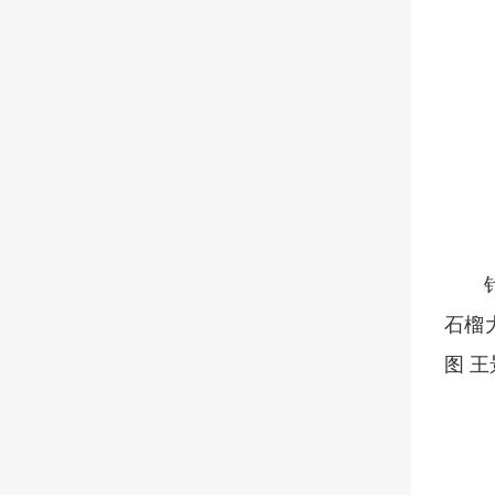
石榴
图 王