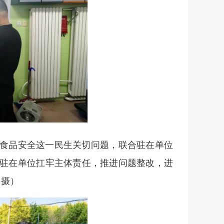
食品安全这一民生关切问题，联合驻在单位
驻在单位扛牢主体责任，推进问题整改，进
 摄）