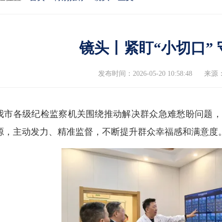
镜头丨紧盯“小切口”
发布时间：2026-05-20 10:58:48
来源
我市各级纪检监察机关围绕推动解决群众急难愁盼问题，
源，主动发力、精准监督，不断提升群众幸福感和满意度