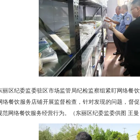
东丽区纪委监委驻区市场监管局纪检监察组紧盯网络餐饮
网络餐饮服务店铺开展监督检查，针对发现的问题，督促
规范网络餐饮服务经营行为。
（东丽区纪委监委供图 王曼