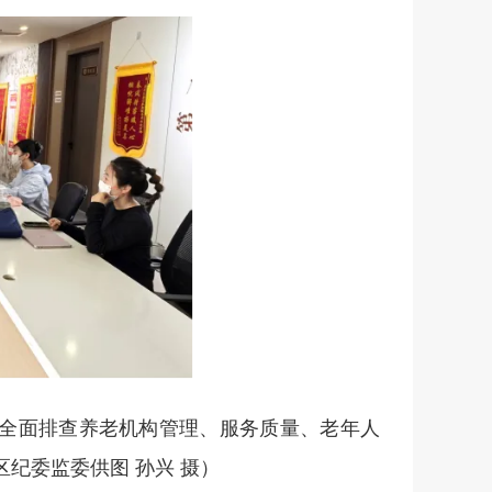
，全面排查养老机构管理、服务质量、老年人
区纪委监委供图 孙兴 摄）