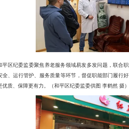
和平区纪委监委聚焦养老服务领域易发多发问题，联合职
安全、运行管护、服务质量等环节，督促职能部门履行好
更优质、保障更有力。
（和平区纪委监委供图 李鹤然 摄