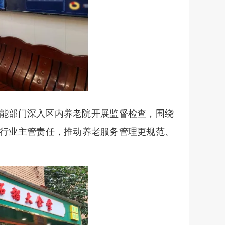
能部门深入区内养老院开展监督检查，围绕
行业主管责任，推动养老服务管理更规范、
）