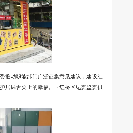
委推动职能部门广泛征集意见建议，建设红
护居民舌尖上的幸福。
（红桥区纪委监委供