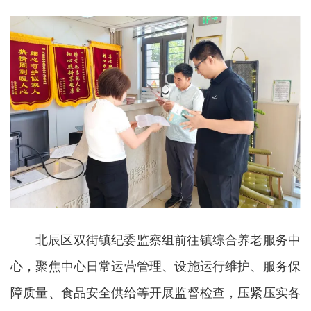
北辰区双街镇纪委监察组前往镇综合养老服务中
心，聚焦中心日常运营管理、设施运行维护、服务保
障质量、食品安全供给等开展监督检查，压紧压实各