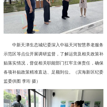
中新天津生态城纪委深入中福天河智慧养老服务
示范区等点位开展调研监督，了解运营及相关政策补
贴落实情况，督促相关职能部门扛牢主体责任，确保
各项补贴政策精准直达、足额到位。（滨海新区纪委
监委供图 李珩 摄）