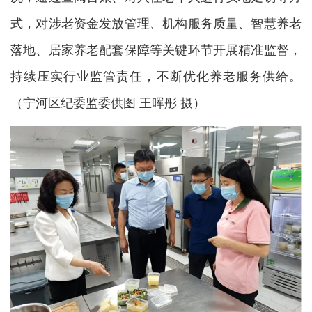
式，对涉老资金发放管理、机构服务质量、智慧养老
落地、居家养老配套保障等关键环节开展精准监督，
持续压实行业监管责任，不断优化养老服务供给。
（宁河区纪委监委供图 王晖彤 摄）