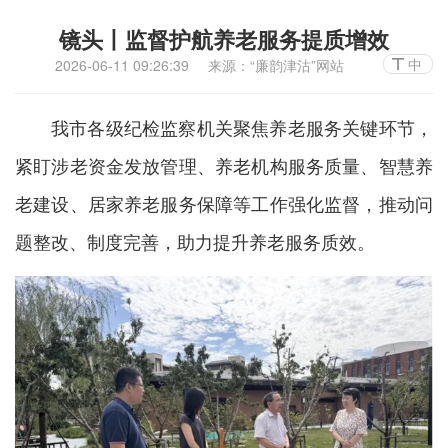
镜头丨监督护航养老服务提质增效
中
2026-06-11 09:26:39
来源：“廉韵津沽”网站
我市各级纪检监察机关聚焦养老服务关键环节，
紧盯涉老资金发放管理、养老机构服务质量、智慧养
老建设、居家养老服务保障等工作强化监督，推动问
题整改、制度完善，助力提升养老服务质效。