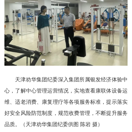
天津劝华集团纪委深入集团所属银发经济体验中
心，了解中心管理运营情况，实地查看康联体设备运
维、适老消费、康复理疗等各项服务标准，提示落实
好安全风险防范制度，规范收费管理，不断提升服务
品质。（天津劝华集团纪委供图 陈岩 摄）