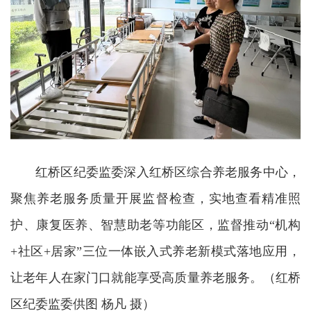
红桥区纪委监委深入红桥区综合养老服务中心，
聚焦养老服务质量开展监督检查，实地查看精准照
护、康复医养、智慧助老等功能区，监督推动“机构
+社区+居家”三位一体嵌入式养老新模式落地应用，
让老年人在家门口就能享受高质量养老服务。（红桥
区纪委监委供图 杨凡 摄）