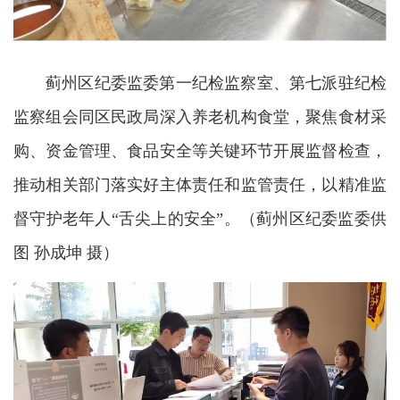
蓟州区纪委监委第一纪检监察室、第七派驻纪检
监察组会同区民政局深入养老机构食堂，聚焦食材采
购、资金管理、食品安全等关键环节开展监督检查，
推动相关部门落实好主体责任和监管责任，以精准监
督守护老年人“舌尖上的安全”。（蓟州区纪委监委供
图 孙成坤 摄）