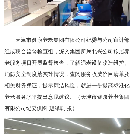
天津市健康养老集团有限公司纪委与公司审计部
组成联合监督检查组，深入集团所属北兴公司旅居养
老服务项目开展监督检查，了解适老设备改造维护、
消防安全制度落实等情况，查阅服务收费价目清单及
相关财务凭证，提示廉洁风险，就进一步提高标准化
养老服务水平提出意见建议。（天津市健康养老集团
有限公司纪委供图 赵泽凯 摄）