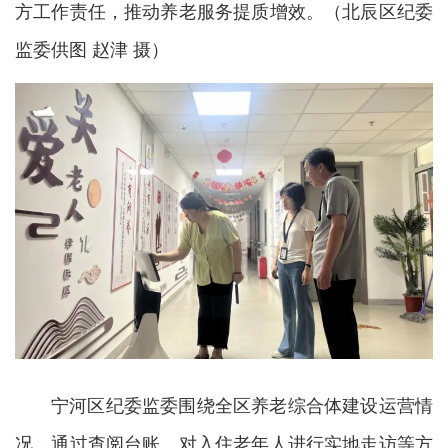
方工作责任，推动养老服务提质增效。（北辰区纪委
监委供图 赵津 摄）
宁河区纪委监委围绕全区养老综合体建设运营情
况，通过查阅台账、对入住老年人进行实地走访等方