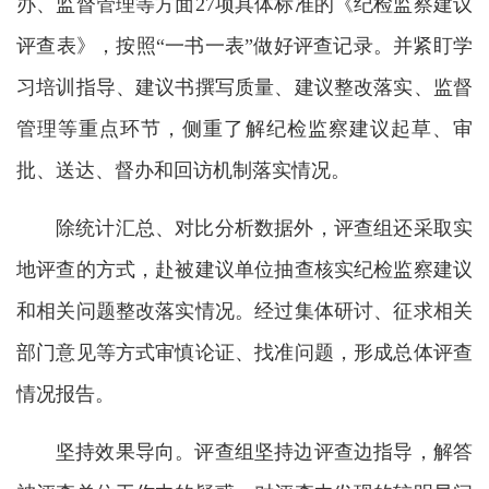
办、监督管理等方面27项具体标准的《纪检监察建议
评查表》，按照“一书一表”做好评查记录。并紧盯学
习培训指导、建议书撰写质量、建议整改落实、监督
管理等重点环节，侧重了解纪检监察建议起草、审
批、送达、督办和回访机制落实情况。
除统计汇总、对比分析数据外，评查组还采取实
地评查的方式，赴被建议单位抽查核实纪检监察建议
和相关问题整改落实情况。经过集体研讨、征求相关
部门意见等方式审慎论证、找准问题，形成总体评查
情况报告。
坚持效果导向。评查组坚持边评查边指导，解答