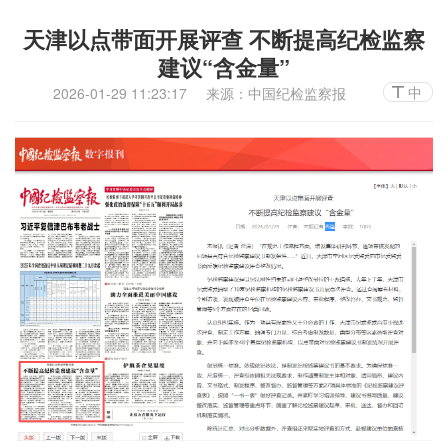
天津以点带面开展评查 不断提高纪检监察
建议“含金量”
中
2026-01-29 11:23:17
来源：中国纪检监察报