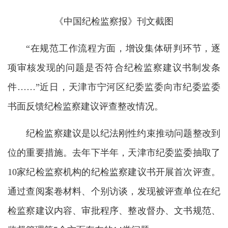
《中国纪检监察报》刊文截图
“在规范工作流程方面，增设集体研判环节，逐
项审核发现的问题是否符合纪检监察建议书制发条
件……”近日，天津市宁河区纪委监委向市纪委监委
书面反馈纪检监察建议评查整改情况。
纪检监察建议是以纪法刚性约束推动问题整改到
位的重要措施。去年下半年，天津市纪委监委抽取了
10家纪检监察机构的纪检监察建议书开展首次评查。
通过查阅案卷材料、个别访谈，发现被评查单位在纪
检监察建议内容、审批程序、整改督办、文书规范、