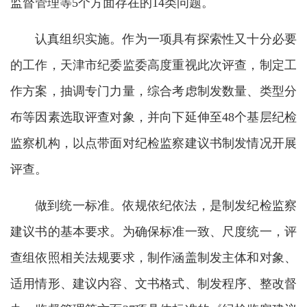
监督管理等5个方面存在的14类问题。
认真组织实施。作为一项具有探索性又十分必要
的工作，天津市纪委监委高度重视此次评查，制定工
作方案，抽调专门力量，综合考虑制发数量、类型分
布等因素选取评查对象，并向下延伸至48个基层纪检
监察机构，以点带面对纪检监察建议书制发情况开展
评查。
做到统一标准。依规依纪依法，是制发纪检监察
建议书的基本要求。为确保标准一致、尺度统一，评
查组依照相关法规要求，制作涵盖制发主体和对象、
适用情形、建议内容、文书格式、制发程序、整改督