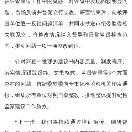
被评查单位工作中的疑惑，对评查中发现的较明显问
题，当场反馈并督促立行立改。评查结束后，向被评
查单位逐一反馈问题清单，并同步抄送市纪委监委相
关联系室，将整改情况纳入督导和日常监督检查范
围，推动问题一项一项整改到位。
针对评查中发现的建议书内容质量、制发程序、
落实情况跟踪督办、文书格式、监督管理等5个方面
存在的问题，市纪委监委向全市纪检监察机关印发通
报，组织所有单位对照自查整改，推动整体提升纪检
监察建议工作质效。
“下一步，我们将持续通过培训解读、调研督