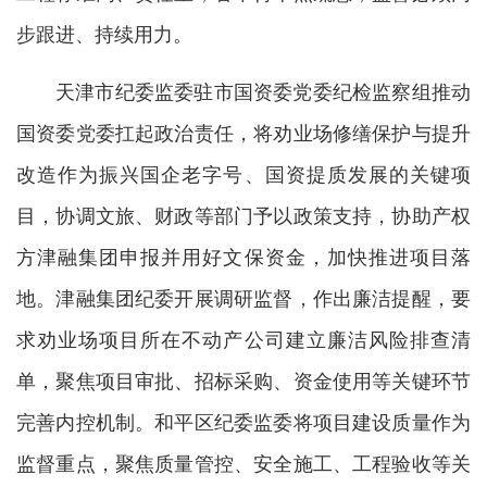
步跟进、持续用力。
天津市纪委监委驻市国资委党委纪检监察组推动
国资委党委扛起政治责任，将劝业场修缮保护与提升
改造作为振兴国企老字号、国资提质发展的关键项
目，协调文旅、财政等部门予以政策支持，协助产权
方津融集团申报并用好文保资金，加快推进项目落
地。津融集团纪委开展调研监督，作出廉洁提醒，要
求劝业场项目所在不动产公司建立廉洁风险排查清
单，聚焦项目审批、招标采购、资金使用等关键环节
完善内控机制。和平区纪委监委将项目建设质量作为
监督重点，聚焦质量管控、安全施工、工程验收等关