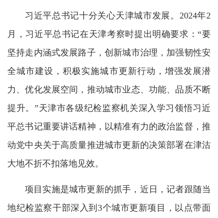
习近平总书记十分关心天津城市发展。2024年2
月，习近平总书记在天津考察时提出明确要求：“要
坚持走内涵式发展路子，创新城市治理，加强韧性安
全城市建设，积极实施城市更新行动，增强发展潜
力、优化发展空间，推动城市业态、功能、品质不断
提升。”天津市各级纪检监察机关深入学习领悟习近
平总书记重要讲话精神，以精准有力的政治监督，推
动党中央关于高质量推进城市更新的决策部署在津沽
大地不折不扣落地见效。
项目实施是城市更新的抓手，近日，记者跟随当
地纪检监察干部深入到3个城市更新项目，以点带面