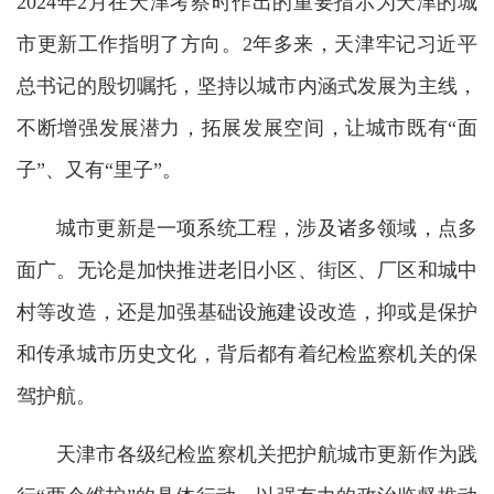
2024年2月在天津考察时作出的重要指示为天津的城
市更新工作指明了方向。2年多来，天津牢记习近平
总书记的殷切嘱托，坚持以城市内涵式发展为主线，
不断增强发展潜力，拓展发展空间，让城市既有“面
子”、又有“里子”。
城市更新是一项系统工程，涉及诸多领域，点多
面广。无论是加快推进老旧小区、街区、厂区和城中
村等改造，还是加强基础设施建设改造，抑或是保护
和传承城市历史文化，背后都有着纪检监察机关的保
驾护航。
天津市各级纪检监察机关把护航城市更新作为践