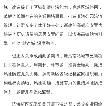
施，改造提升了区域防洪排涝能力；完善区域路网，
破解了长期存在的交通拥堵瓶颈；打造滨河公园沿河
景观，让群众多了休闲好去处；新建的高标准安置房
解决了历史遗留的居民安置问题；以滨海高铁站为引
擎，推动“站产城”深度融合。
也正因为承载如此多期待，塘沽南站城市更新项
目工程体量大、周期长、环节多、投资金额高，廉洁
风险防控尤为关键。滨海新区各级纪检监察组织着力
构建权责清晰、风险明确、措施有力的廉洁风险防控
体系，多措并举强化监督。
滨海新区纪委监委开展下沉监督，督促企业围绕