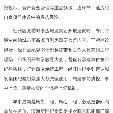
招投标、资产资金管理等重点领域，逐环节、逐流程
自查项目建设中的廉洁风险。
经开区党委对泰达城发集团开展巡察时，专门将
塘沽南站城市更新项目列为重要监督内容。工程建设
伊始，经开区纪委书记刘越红带领工作人员来到工程
现场，组织召开警示教育大会，督促各承建单位筑牢
纪律防线，打造廉洁示范工程。经开区纪委驻泰达城
发集团纪检组聚焦大额资金使用，构建事前防控、事
中监管、事后核查的全流程监督机制。
城市更新是民生工程、民心工程，必须把群众利
益放在首位。滨海新区纪委监委多次联合职能部门深