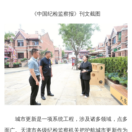
《中国纪检监察报》刊文截图
城市更新是一项系统工程，涉及诸多领域，点多
面广。天津市各级纪检监察机关把护航城市更新作为