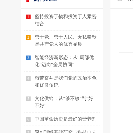
坚持投资于物和投资于人紧密
1
结合
忠于党、忠于人民、无私奉献
2
是共产党人的优秀品质
智能经济新形态：从“局部优
3
化”迈向“全局协同”
艰苦奋斗是我们党的政治本色
4
和优良传统
文化供给：从“够不够”到“好
5
不好”
中国革命历史是最好的营养剂
6
深刻理解基础研究与科技自立
7