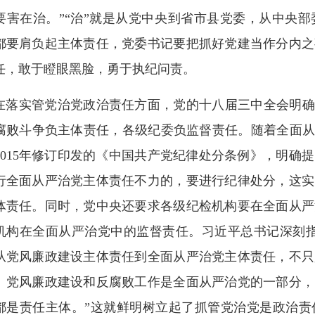
要害在治。”“治”就是从党中央到省市县党委，从中央
都要肩负起主体责任，党委书记要把抓好党建当作分内之
任，敢于瞪眼黑脸，勇于执纪问责。
在落实管党治党政治责任方面，党的十八届三中全会明确
腐败斗争负主体责任，各级纪委负监督责任。随着全面从
2015年修订印发的《中国共产党纪律处分条例》，明确
行全面从严治党主体责任不力的，要进行纪律处分，这实
体责任。同时，党中央还要求各级纪检机构要在全面从严
机构在全面从严治党中的监督责任。习近平总书记深刻指
从党风廉政建设主体责任到全面从严治党主体责任，不只
。党风廉政建设和反腐败工作是全面从严治党的一部分，
都是责任主体。”这就鲜明树立起了抓管党治党是政治责