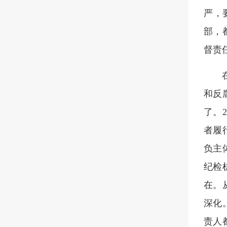
严，
部，
督责
和反
了。
者履
负主
纪检
在。
深化
责人