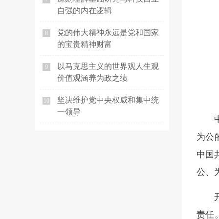
自强的内在逻辑
党的伟大精神永远是党和国家
8
的宝贵精神财富
以马克思主义的世界观人生观
9
价值观涵养为政之绩
坚决维护党中央权威和集中统
10
一领导
为公
中国
公、
责任