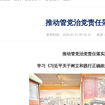
推动管党治党责任
发布时间：2026-05-21 09:34:34
来源
推动管党治党责任落实
学习《习近平关于树立和践行正确政