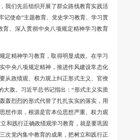
，我们先后组织开展了群众路线教育实践活
、牢记使命”主题教育、党史学习教育、学习贯
教育、深入贯彻中央八项规定精神学习教育
规定精神学习教育，取得明显成效。在学习
实中央八项规定精神，推进作风建设常态化
要从政绩观、权力观上纠正形式主义、官僚
的大敌。习近平总书记指出：“形式主义实质
轰轰烈烈的形式代替了扎扎实实的落实，用
思想作祟，根源是官本位思想严重、权力观
树立和践行正确政绩观学习教育，就是要巩固
三次党内集中教育的成果，把树立和践行正