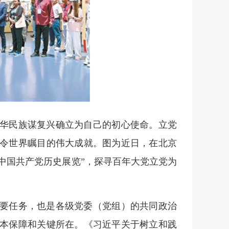
华民族谋复兴确立为自己的初心使命。立党
令世界瞩目的伟大成就。图为近日，在北京
’中国共产党历史展览”，探寻百年大党立党为
要任务，也是各级党委（党组）的共同政治
本保障和关键所在。《习近平关于树立和践