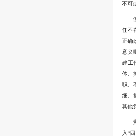
不可
任不
正确
意义
建工
体、
职、
细、
其他
入“