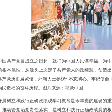
中国共产党自成立之日起，就把为中国人民谋幸福、为中
的根本属性，从源头上决定了共产党人的政绩观，创造出
共产党历史展览馆，外籍人士参观“‘不忘初心、牢记使命
为民造福的奋斗历程。图片来源：视觉中国
开展树立和践行正确政绩观学习教育是今年党的建设的重
。推动管党治党责任落实，是树立和践行正确政绩观的根