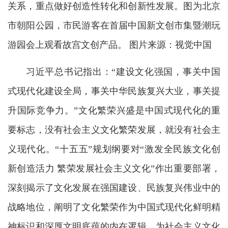
关系，重点做好创造性转化和创新性发展。图为北京
市朝阳公园，市民游客在首届中国新文创市集暨潮玩
游园会上观看故宫文创产品。 图片来源：视觉中国
习近平总书记指出：“建设文化强国，事关中国
式现代化建设全局，事关中华民族复兴大业，事关提
升国际竞争力。”文化繁荣兴盛是中国式现代化的重
要标志，没有社会主义文化繁荣发展，就没有社会主
义现代化。“十五五”规划纲要对“激发全民族文化创
新创造活力 繁荣发展社会主义文化”作出重要部署，
深刻揭示了文化发展在强国建设、民族复兴伟业中的
战略地位，阐明了文化繁荣作为中国式现代化鲜明精
神标识和深厚文明底蕴的内在逻辑，为社会主义文化