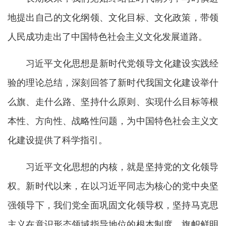
地提出自己的文化纲领、文化目标、文化政策，带领
人民成功走出了中国特色社会主义文化发展道路。
习近平文化思想是新时代党领导文化建设实践经
验的理论总结，深刻回答了新时代我国文化建设举什
么旗、走什么路、坚持什么原则、实现什么目标等根
本性、方向性、战略性问题，为中国特色社会主义文
化建设提供了科学指引。
习近平文化思想的内核，就是坚持党的文化领导
权。新时代以来，在以习近平同志为核心的党中央坚
强领导下，我们党全面巩固文化领导权，坚持马克思
主义在意识形态领域指导地位的根本制度，旗帜鲜明