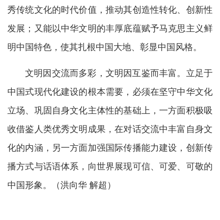
秀传统文化的时代价值，推动其创造性转化、创新性
发展；又能以中华文明的丰厚底蕴赋予马克思主义鲜
明中国特色，使其扎根中国大地、彰显中国风格。
文明因交流而多彩，文明因互鉴而丰富。立足于
中国式现代化建设的根本需要，必须在坚守中华文化
立场、巩固自身文化主体性的基础上，一方面积极吸
收借鉴人类优秀文明成果，在对话交流中丰富自身文
化的内涵，另一方面加强国际传播能力建设，创新传
播方式与话语体系，向世界展现可信、可爱、可敬的
中国形象。（洪向华 解超）