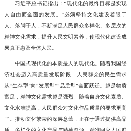
习近平总书记指出：“现代化的最终目标是实现
人自由而全面的发展。”必须坚持文化建设着眼于
人、落脚于人，不断满足人民群众多样化、多层次的
精神文化需求，提升人民文明素养，使现代化建设成
果真正惠及全体人民。
中国式现代化的本质是人的现代化。随着我国经
济社会迈入高质量发展阶段，人民群众的民生需求
从“生存型”向“发展型”“品质型”全面跃迁。越是物质
富足，精神文化需求越是强烈。随着自身文化素质、
文化水准提高，人民群众对文化作品质量的要求更高
了。推动文化繁荣的深层意蕴，正在于通过提供高品
质、多样化的文化产品与精神资源，精准回应人民群