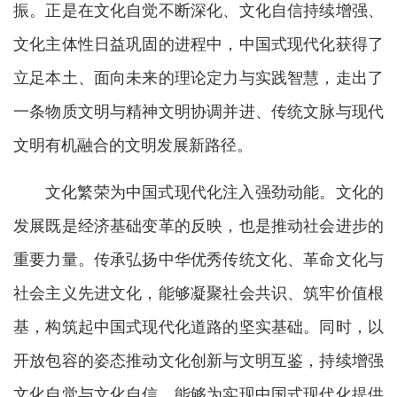
振。正是在文化自觉不断深化、文化自信持续增强、
文化主体性日益巩固的进程中，中国式现代化获得了
立足本土、面向未来的理论定力与实践智慧，走出了
一条物质文明与精神文明协调并进、传统文脉与现代
文明有机融合的文明发展新路径。
文化繁荣为中国式现代化注入强劲动能。文化的
发展既是经济基础变革的反映，也是推动社会进步的
重要力量。传承弘扬中华优秀传统文化、革命文化与
社会主义先进文化，能够凝聚社会共识、筑牢价值根
基，构筑起中国式现代化道路的坚实基础。同时，以
开放包容的姿态推动文化创新与文明互鉴，持续增强
文化自觉与文化自信，能够为实现中国式现代化提供