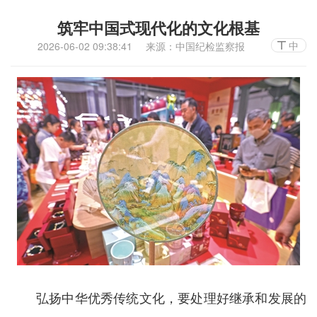
筑牢中国式现代化的文化根基
中
2026-06-02 09:38:41
来源：中国纪检监察报
弘扬中华优秀传统文化，要处理好继承和发展的