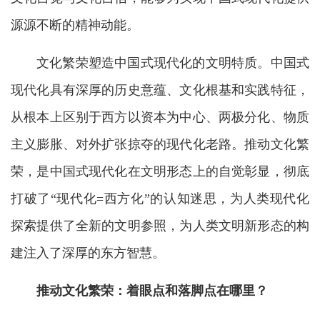
源源不断的精神动能。
文化繁荣塑造中国式现代化的文明特质。中国式
现代化具有深厚的历史意蕴、文化根基和实践特征，
从根本上区别于西方以资本为中心、两极分化、物质
主义膨胀、对外扩张掠夺的现代化老路。推动文化繁
荣，是中国式现代化在文明形态上的自觉彰显，彻底
打破了“现代化=西方化”的认知迷思，为人类现代化
探索提供了全新的文明参照，为人类文明新形态的构
建注入了深厚的东方智慧。
推动文化繁荣：着眼点和落脚点在哪里？