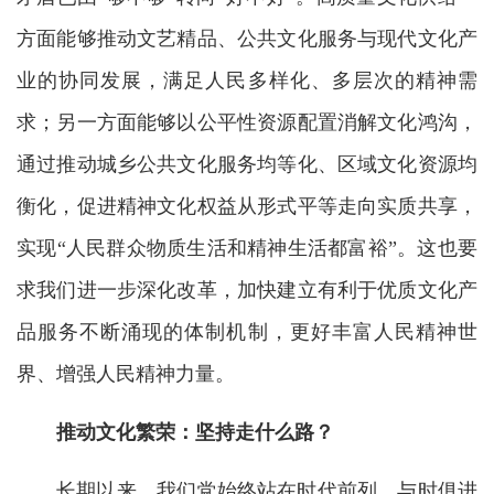
方面能够推动文艺精品、公共文化服务与现代文化产
业的协同发展，满足人民多样化、多层次的精神需
求；另一方面能够以公平性资源配置消解文化鸿沟，
通过推动城乡公共文化服务均等化、区域文化资源均
衡化，促进精神文化权益从形式平等走向实质共享，
实现“人民群众物质生活和精神生活都富裕”。这也要
求我们进一步深化改革，加快建立有利于优质文化产
品服务不断涌现的体制机制，更好丰富人民精神世
界、增强人民精神力量。
推动文化繁荣：坚持走什么路？
长期以来，我们党始终站在时代前列，与时俱进