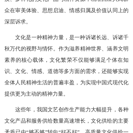
众在审美体验、思想启迪、情感归属及价值认同上的
深层诉求。
文化是一种精神力量，是一种诉诸长远、诉诸千
秋万代的视野与情怀。作为滋养精神世界、涵养文明
素养的核心载体，文化繁荣不仅能够满足个体在知
识、文化、情感、道德等多方面的需求，还能够实现
全体人民精神生活的普遍丰盈，为实现中国式现代化
提供更为主动的精神力量。
这些年，我国文艺创作生产能力大幅提升，各种
文化产品和服务供给数量高速增长，文化供给的主要
矛盾已由“够不够”转向“好不好”。高质量文化供给一