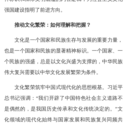
强国建设指明了前进方向。
推动文化繁荣：如何理解和把握？
文化是一个国家和民族生存与发展的重要力量，
也是一个国家和民族的显著精神标识。一个国家、一
个民族的强盛，总是以文化兴盛为支撑的，中华民族
伟大复兴需要以中华文化发展繁荣为条件。
文化繁荣筑牢中国式现代化的思想根基。习近平
总书记强调：“我们开辟了中国特色社会主义道路不
是偶然的，是我国历史传承和文化传统决定的。”文
化领域的现代化始终与国家发展和民族复兴同频共