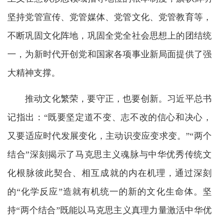
坚持党管宣传、党管媒体、党管文化、党管教育等，
不断巩固文化阵地，巩固全党全社会思想上的团结统
一，为新时代开创党和国家各项事业新局面提供了强
大精神支撑。
推动文化繁荣，要守正，也要创新。习近平总书
记指出：“既要坚定道不变、志不改的信心和决心，
又要适应时代发展变化，主动识变应变求变。”“两个
结合”深刻揭示了马克思主义魂脉与中华优秀传统文
化根脉彼此契合、相互成就的内在机理，通过深刻
的“化学反应”造就有机统一的新的文化生命体。坚
持“两个结合”既能以马克思主义真理力量激活中华优