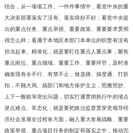
结合，从一项项工作、一件件事情中，看党中央的重
大决策部署落实了没有、落实得好不好；看党中央提
出的重点任务、重点举措、重要政策、重要要求贯彻
得怎么样；看属于本地区本部门本单位的职责有没有
担当起来。精准化，就是要盯住重点人重点事，聚焦
重点岗位、重点领域、重要工作、重要环节，及时准
确发现有令不行、有禁不止，做选择、搞变通、打折
扣，不顾大局、搞部门和地方保护主义，照搬照抄、
上下一般粗等突出问题，切实打通贯彻执行中的堵点
淤点难点。常态化，就是要把政治监督贯穿党领导经
济社会发展全过程各方面，融入重大发展战略、重要
政策举措、重点项目任务的制定和落实之中，推动完