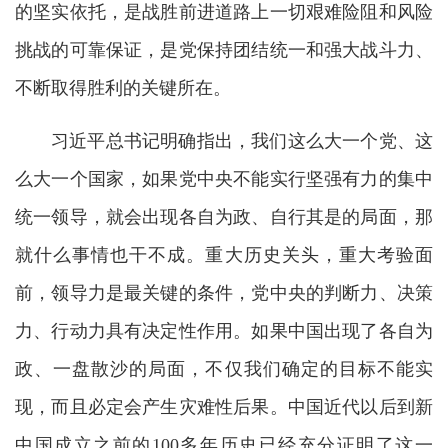
的坚实依托，是战胜前进道路上一切艰难险阻和风险
挑战的可靠保证，是党保持团结统一和强大战斗力、
不断取得胜利的关键所在。
习近平总书记明确指出，我们这么大一个党、这
么大一个国家，如果党中央不能实行坚强有力的集中
统一领导，就会出现各自为政、自行其是的局面，那
就什么事情也干不成。重大历史关头，重大考验面
前，领导力是最关键的条件，党中央的判断力、决策
力、行动力具有决定性作用。如果中国出现了各自为
政、一盘散沙的局面，不仅我们确定的目标不能实
现，而且必定会产生灾难性后果。中国近代以后到新
中国成立之前的100多年历史已经充分证明了这一