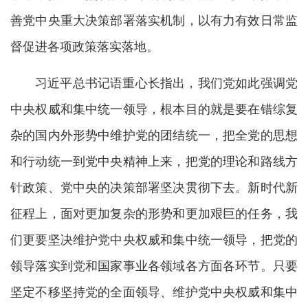
善党中央重大决策部署落实机制，以有力有效日常监
督促进各项政策落实落地。
习近平总书记语重心长指出，我们党如此强调党
中央权威和集中统一领导，根本目的就是要在错综复
杂的国内外形势中维护党的团结统一，把全党的思想
和行动统一到党中央精神上来，把党的理论和路线方
针政策、党中央的决策部署坚决贯彻下去。新时代新
征程上，面对更加复杂的形势和更加艰巨的任务，我
们更要坚决维护党中央权威和集中统一领导，把党的
领导落实到党和国家事业各领域各方面各环节。只要
坚定不移坚持党的全面领导、维护党中央权威和集中