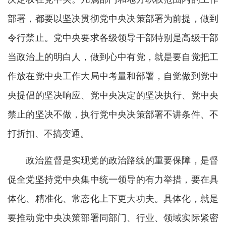
部署，都要以坚决贯彻党中央决策部署为前提，做到
令行禁止。党中央要求各级领导干部特别是高级干部
当政治上的明白人，做到心中有党，就是要自觉把工
作放在党中央工作大局中考量和部署，自觉做到党中
央提倡的坚决响应、党中央决定的坚决执行、党中央
禁止的坚决不做，执行党中央决策部署不讲条件、不
打折扣、不搞变通。
政治监督是实现党的政治路线的重要保障，是督
促全党坚持党中央集中统一领导的有力举措，要在具
体化、精准化、常态化上下更大功夫。具体化，就是
要推动党中央决策部署同部门、行业、领域实际紧密