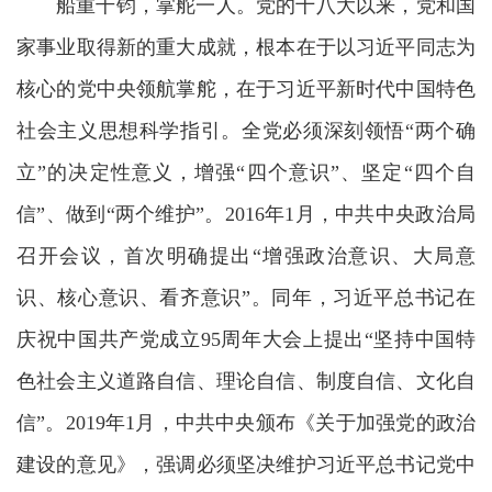
船重千钧，掌舵一人。党的十八大以来，党和国
家事业取得新的重大成就，根本在于以习近平同志为
核心的党中央领航掌舵，在于习近平新时代中国特色
社会主义思想科学指引。全党必须深刻领悟“两个确
立”的决定性意义，增强“四个意识”、坚定“四个自
信”、做到“两个维护”。2016年1月，中共中央政治局
召开会议，首次明确提出“增强政治意识、大局意
识、核心意识、看齐意识”。同年，习近平总书记在
庆祝中国共产党成立95周年大会上提出“坚持中国特
色社会主义道路自信、理论自信、制度自信、文化自
信”。2019年1月，中共中央颁布《关于加强党的政治
建设的意见》，强调必须坚决维护习近平总书记党中