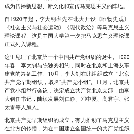
成为传播新思想、新文化和宣传马克思主义的阵地。
自1920年起，李大钊率先在北大开设《唯物史观》
《社会主义与社会运动》《现代政治》等马克思主义
理论课程。这是中国大学第一次把马克思主义理论课
正式列入课程。
这里见证了北京第一个中国共产党组织的诞生。1920
年春，李大钊与陈独秀相约，同时在北京和上海从事
建党的筹备工作。10月，李大钊在此组织成立了北京
共产党早期组织，取名“共产党小组”。11月，北京共
产党小组举行会议，决定成立共产党北京支部，由李
大钊任书记，陆续发展刘仁静、邓中夏、高君宇、张
太雷等人加入。
北京共产党早期组织的成立，有力推动了马克思主义
在北方的传播，为在中国建立全国统一的共产党组织