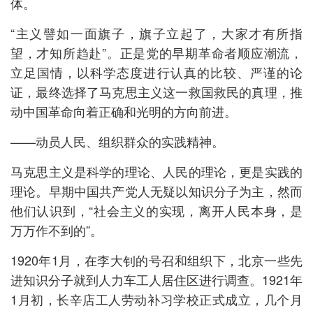
体。
“主义譬如一面旗子，旗子立起了，大家才有所指
望，才知所趋赴”。正是党的早期革命者顺应潮流，
立足国情，以科学态度进行认真的比较、严谨的论
证，最终选择了马克思主义这一救国救民的真理，推
动中国革命向着正确和光明的方向前进。
——动员人民、组织群众的实践精神。
马克思主义是科学的理论、人民的理论，更是实践的
理论。早期中国共产党人无疑以知识分子为主，然而
他们认识到，“社会主义的实现，离开人民本身，是
万万作不到的”。
1920年1月，在李大钊的号召和组织下，北京一些先
进知识分子就到人力车工人居住区进行调查。1921年
1月初，长辛店工人劳动补习学校正式成立，几个月