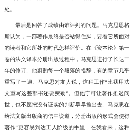
处。
最后是回答了成绩由谁评判的问题。马克思恩格
斯认为，一部著作最终是否站得住脚，要看它所面对
的读者和它所处的时代怎样评价。在《资本论》第一
卷的法文译本分册出版过程中，马克思进行了长达三
年的修订。他斟酌每一个段落的措辞，有的章节几乎
重写了一遍。马克思对友人说，这种工作“比我用法
文重写这整部书还要费劲”。但他宁可让著作推迟问
世，也不愿把没有证实的判断早早推出去。马克思在
给法文版出版商的信中说道，分册出版的形式会使得
著作“更容易到达工人阶级的手里，在我看来，这种