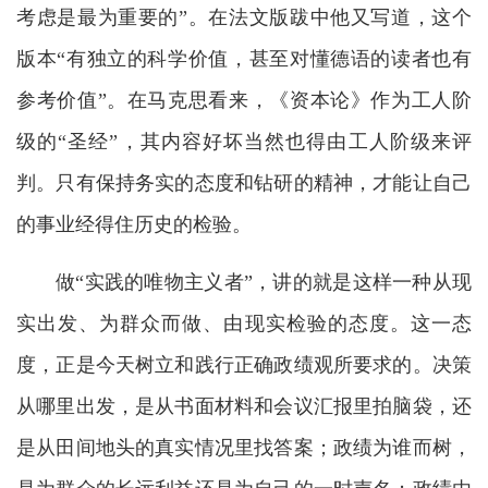
考虑是最为重要的”。在法文版跋中他又写道，这个
版本“有独立的科学价值，甚至对懂德语的读者也有
参考价值”。在马克思看来，《资本论》作为工人阶
级的“圣经”，其内容好坏当然也得由工人阶级来评
判。只有保持务实的态度和钻研的精神，才能让自己
的事业经得住历史的检验。
做“实践的唯物主义者”，讲的就是这样一种从现
实出发、为群众而做、由现实检验的态度。这一态
度，正是今天树立和践行正确政绩观所要求的。决策
从哪里出发，是从书面材料和会议汇报里拍脑袋，还
是从田间地头的真实情况里找答案；政绩为谁而树，