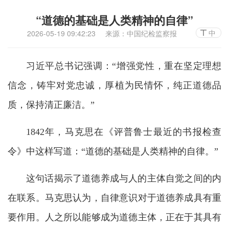
“道德的基础是人类精神的自律”
中
2026-05-19 09:42:23
来源：中国纪检监察报
习近平总书记强调：“增强党性，重在坚定理想
信念，铸牢对党忠诚，厚植为民情怀，纯正道德品
质，保持清正廉洁。”
1842年，马克思在《评普鲁士最近的书报检查
令》中这样写道：“道德的基础是人类精神的自律。”
这句话揭示了道德养成与人的主体自觉之间的内
在联系。马克思认为，自律意识对于道德养成具有重
要作用。人之所以能够成为道德主体，正在于其具有