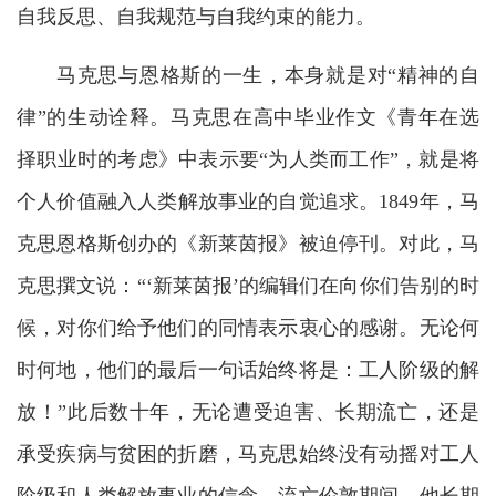
自我反思、自我规范与自我约束的能力。
马克思与恩格斯的一生，本身就是对“精神的自
律”的生动诠释。马克思在高中毕业作文《青年在选
择职业时的考虑》中表示要“为人类而工作”，就是将
个人价值融入人类解放事业的自觉追求。1849年，马
克思恩格斯创办的《新莱茵报》被迫停刊。对此，马
克思撰文说：“‘新莱茵报’的编辑们在向你们告别的时
候，对你们给予他们的同情表示衷心的感谢。无论何
时何地，他们的最后一句话始终将是：工人阶级的解
放！”此后数十年，无论遭受迫害、长期流亡，还是
承受疾病与贫困的折磨，马克思始终没有动摇对工人