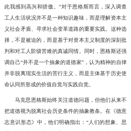
此我感到高兴和骄傲。”对于恩格斯而言，深入调查
工人生活状况并不是一种知识趣味，而是理解资本主
义社会矛盾、寻求社会变革道路的重要实践。这种选
择，不是被迫的，而是基于对资本主义制度的深刻批
判和对工人阶级苦难的真诚同情。同时，恩格斯还强
调自己“并不是一个抽象的道德家”，认为精神的自律
并非脱离现实生活的苦行主义，而是主体基于历史使
命认同所形成的价值自觉与实践自觉。
马克思恩格斯始终关注道德问题，但他们从来不
把道德视为脱离社会历史条件的抽象教条。在《德意
志意识形态》中，他们明确指出：“人们的想象、思