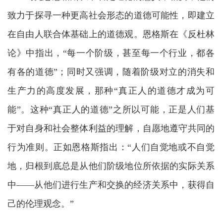
致力于探寻一种更高社会形态的道德可能性，即建立
在自由人联合体基础上的道德观。恩格斯在《反杜林
论》中指出，“每一个阶级，甚至每一个行业，都各
有各的道德”；同时又强调，随着阶级对立的消失和
生产力的高度发展，那种“真正人的道德才成为可
能”。这种“真正人的道德”之所以可能，正是人们基
于对自身和社会整体利益的理解，自愿地遵守共同的
行为准则。正如恩格斯指出：“人们自觉地或不自觉
地，归根到底总是从他们阶级地位所依据的实际关系
中——从他们进行生产和交换的经济关系中，获得自
己的伦理观念。”