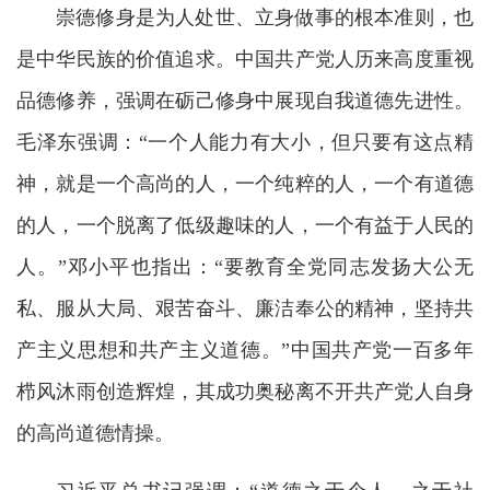
崇德修身是为人处世、立身做事的根本准则，也
是中华民族的价值追求。中国共产党人历来高度重视
品德修养，强调在砺己修身中展现自我道德先进性。
毛泽东强调：“一个人能力有大小，但只要有这点精
神，就是一个高尚的人，一个纯粹的人，一个有道德
的人，一个脱离了低级趣味的人，一个有益于人民的
人。”邓小平也指出：“要教育全党同志发扬大公无
私、服从大局、艰苦奋斗、廉洁奉公的精神，坚持共
产主义思想和共产主义道德。”中国共产党一百多年
栉风沐雨创造辉煌，其成功奥秘离不开共产党人自身
的高尚道德情操。