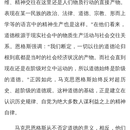
维、精神交往在这里还是人们物质行动的直接产物。
表现在某一民族的政治、法律、道德、宗教、形而上
学等的语言中的精神生产也是这样。”在他们看来，
道德根源于现实社会中的物质生产活动与社会交往关
系。恩格斯强调：“我们断定，一切以往的道德论归
根到底都是当时的社会经济状况的产物。而社会直到
现在还是在阶级对立中运动的，所以道德始终是阶级
的道德。”正因如此，马克思恩格斯始终反对超历
史、超阶级的道德观。这种道德的基础，正是建立在
认识历史规律、自觉为绝大多数人谋利益之上的精神
自律。
马克思恩格斯从不否定道德的意义，相反，他们