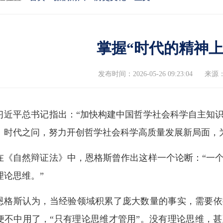
掌握“时代的精神上
发布时间：2026-05-26 09:23:04
来源
习近平总书记指出：“加快构建中国哲学社会科学自主知
、时代之问，努力开创哲学社会科学高质量发展新局面，
在《自然辩证法》中，恩格斯曾作出这样一个论断：“一
理论思维。”
恩格斯认为，当经验领域积累了庞大数量的事实，需要依
便不中用了，“只有理论思维才管用”。没有理论思维，