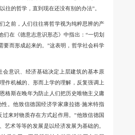
以往的哲学，直到现在还没有别的办法”。
们之前，人们往往将哲学视为纯粹思辨的产
他们在《德意志意识形态》中指出：“一切划
需要而形成起来的。”这表明，哲学社会科学
社会意识、经济基础决定上层建筑的基本原
理作机械的、形而上学的理解，反复强调上
恩格斯在晚年为防止人们把历史唯物主义庸
性。他致信德国经济学家康拉德·施米特指
反过来对物质存在方式起作用。”他致信德国
学、艺术等等的发展是以经济发展为基础的。