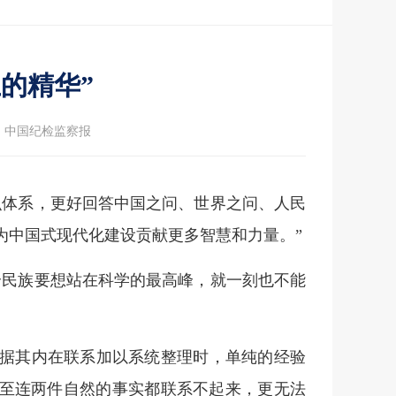
的精华”
：中国纪检监察报
识体系，更好回答中国之问、世界之问、人民
为中国式现代化建设贡献更多智慧和力量。”
个民族要想站在科学的最高峰，就一刻也不能
据其内在联系加以系统整理时，单纯的经验
甚至连两件自然的事实都联系不起来，更无法