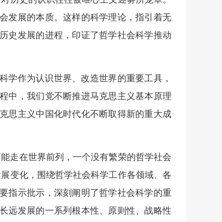
会发展的本质。这样的科学理论，指引着无
历史发展的进程，印证了哲学社会科学推动
科学作为认识世界、改造世界的重要工具，
程中，我们党不断推进马克思主义基本原理
克思主义中国化时代化不断取得新的重大成
可能走在世界前列，一个没有繁荣的哲学社会
发展变化，围绕哲学社会科学工作各领域、各
要指示批示，深刻阐明了哲学社会科学的重
长远发展的一系列根本性、原则性、战略性