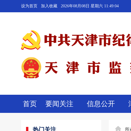
设为首页
加入收藏
2026年08月08日 星期六 11:49:05
首页
要闻关注
信息公开
热门关注
所