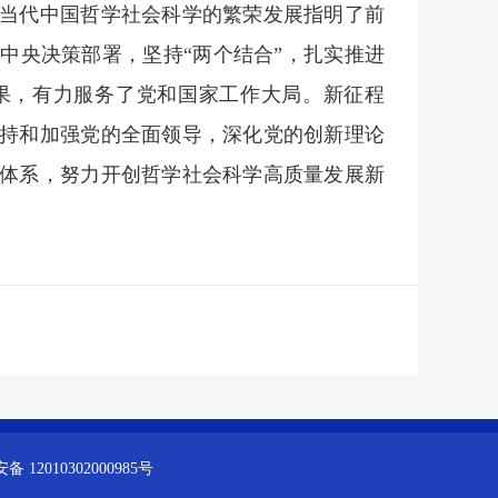
当代中国哲学社会科学的繁荣发展指明了前
中央决策部署，坚持“两个结合”，扎实推进
果，有力服务了党和国家工作大局。新征程
持和加强党的全面领导，深化党的创新理论
体系，努力开创哲学社会科学高质量发展新
 12010302000985号