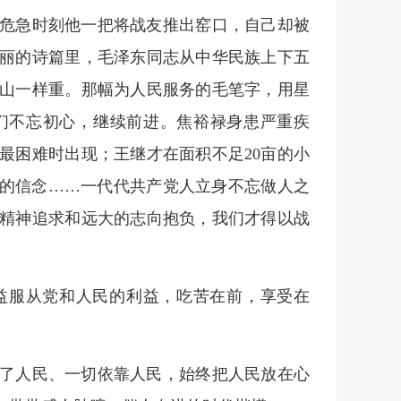
危急时刻他一把将战友推出窑口，自己却被
壮丽的诗篇里，毛泽东同志从中华民族上下五
山一样重。那幅为人民服务的毛笔字，用星
们不忘初心，继续前进。焦裕禄身患严重疾
最困难时出现；王继才在面积不足20亩的小
”的信念……一代代共产党人立身不忘做人之
精神追求和远大的志向抱负，我们才得以战
益服从党和人民的利益，吃苦在前，享受在
了人民、一切依靠人民，始终把人民放在心