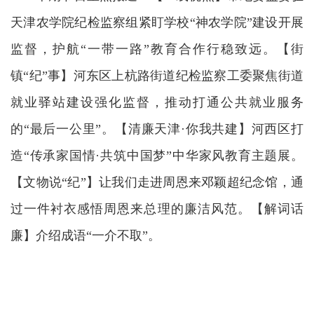
天津农学院纪检监察组紧盯学校“神农学院”建设开展
监督，护航“一带一路”教育合作行稳致远。【街
镇“纪”事】河东区上杭路街道纪检监察工委聚焦街道
就业驿站建设强化监督，推动打通公共就业服务
的“最后一公里”。【清廉天津·你我共建】河西区打
造“传承家国情·共筑中国梦”中华家风教育主题展。
【文物说“纪”】让我们走进周恩来邓颖超纪念馆，通
过一件衬衣感悟周恩来总理的廉洁风范。【解词话
廉】介绍成语“一介不取”。