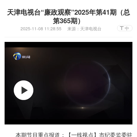
天津电视台“廉政观察”2025年第41期（总
第365期）
中
2025-11-08 11:28:55
来源：天津电视台
本期节目重点报道：【一线视点】市纪委监委驻