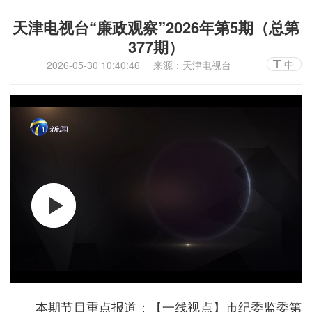
天津电视台“廉政观察”2026年第5期（总第
377期）
中
2026-05-30 10:40:46
来源：天津电视台
本期节目重点报道：【一线视点】市纪委监委第