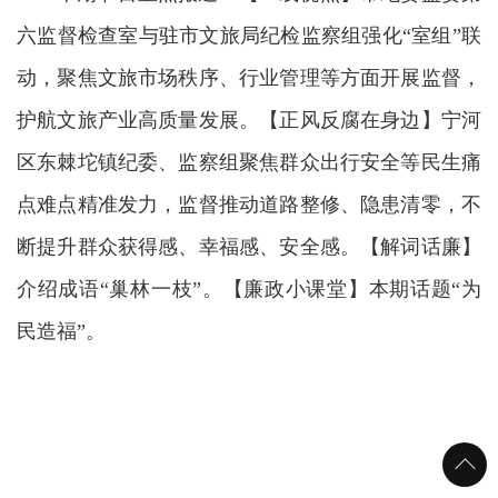
六监督检查室与驻市文旅局纪检监察组强化“室组”联
动，聚焦文旅市场秩序、行业管理等方面开展监督，
护航文旅产业高质量发展。【正风反腐在身边】宁河
区东棘坨镇纪委、监察组聚焦群众出行安全等民生痛
点难点精准发力，监督推动道路整修、隐患清零，不
断提升群众获得感、幸福感、安全感。【解词话廉】
介绍成语“巢林一枝”。【廉政小课堂】本期话题“为
民造福”。