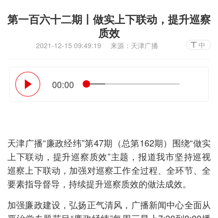
第一百六十二期丨做实上下联动，提升巡察
质效
中
2021-12-15 09:49:19
来源：天津广播
00:00
14:46
天津广播“廉政经纬”第47期（总第162期）围绕“做实
上下联动，提升巡察质效”主题，报道我市坚持巡视
巡察上下联动，加强对巡察工作全过程、全环节、全
要素指导督导，持续提升巡察质效的做法成效。
加强廉政建设，弘扬正气清风，广播新闻中心全面从