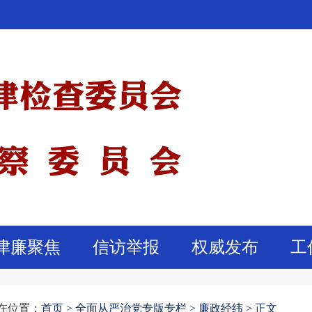
津廉聚焦
信访举报
权威发布
工
在位置：
首页
>
全面从严治党专版专栏 >
廉政经纬 >
正文