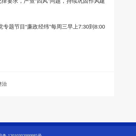
纪律要求，严查“四风”问题，持续巩固作风建
节目“廉政经纬”每周三早上7:30到8:00
整治
 12010302000985号