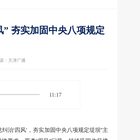
” 夯实加固中央八项规定
源：天津广播
11:17
息纠治‘四风’，夯实加固中央八项规定堤坝”主