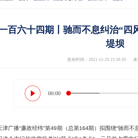
一百六十四期丨驰而不息纠治“四风
堤坝
发布时间：2021-12-29 23:30:29
来
00:00
天津广播“廉政经纬”第49期（总第164期）拟围绕“驰而不