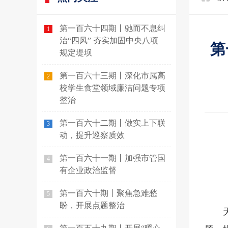
第一百六十四期丨驰而不息纠
1
治“四风” 夯实加固中央八项
第
规定堤坝
第一百六十三期丨深化市属高
2
校学生食堂领域廉洁问题专项
整治
第一百六十二期丨做实上下联
3
动，提升巡察质效
第一百六十一期丨加强市管国
4
有企业政治监督
第一百六十期丨​聚焦急难愁
5
盼，开展点题整治