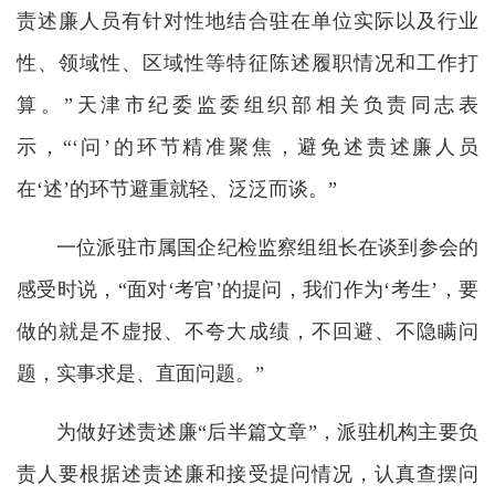
责述廉人员有针对性地结合驻在单位实际以及行业
性、领域性、区域性等特征陈述履职情况和工作打
算。”天津市纪委监委组织部相关负责同志表
示，“‘问’的环节精准聚焦，避免述责述廉人员
在‘述’的环节避重就轻、泛泛而谈。”
一位派驻市属国企纪检监察组组长在谈到参会的
感受时说，“面对‘考官’的提问，我们作为‘考生’，要
做的就是不虚报、不夸大成绩，不回避、不隐瞒问
题，实事求是、直面问题。”
为做好述责述廉“后半篇文章”，派驻机构主要负
责人要根据述责述廉和接受提问情况，认真查摆问