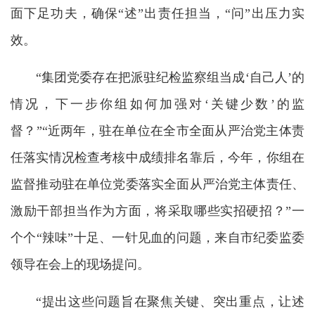
面下足功夫，确保“述”出责任担当，“问”出压力实
效。
“集团党委存在把派驻纪检监察组当成‘自己人’的
情况，下一步你组如何加强对‘关键少数’的监
督？”“近两年，驻在单位在全市全面从严治党主体责
任落实情况检查考核中成绩排名靠后，今年，你组在
监督推动驻在单位党委落实全面从严治党主体责任、
激励干部担当作为方面，将采取哪些实招硬招？”一
个个“辣味”十足、一针见血的问题，来自市纪委监委
领导在会上的现场提问。
“提出这些问题旨在聚焦关键、突出重点，让述