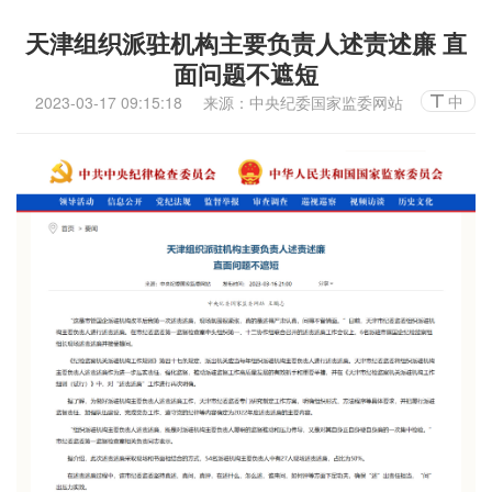
天津组织派驻机构主要负责人述责述廉 直
面问题不遮短
中
2023-03-17 09:15:18
来源：中央纪委国家监委网站