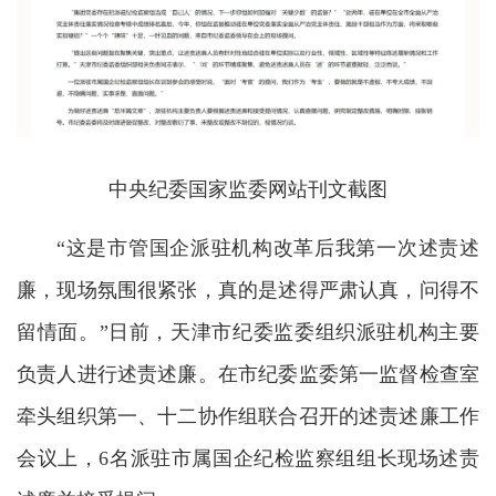
中央纪委国家监委网站刊文截图
“这是市管国企派驻机构改革后我第一次述责述
廉，现场氛围很紧张，真的是述得严肃认真，问得不
留情面。”日前，天津市纪委监委组织派驻机构主要
负责人进行述责述廉。在市纪委监委第一监督检查室
牵头组织第一、十二协作组联合召开的述责述廉工作
会议上，6名派驻市属国企纪检监察组组长现场述责