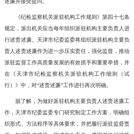
述廉并接受提问。
《纪检监察机关派驻机构工作规则》第四十七条
规定，派出机关应当每年组织派驻机构主要负责人进
行述责述廉。天津市纪委监委将组织派驻机构主要负
责人述责述廉作为进一步压实责任，强化监督，推动
派驻监督工作高质量发展的有效抓手和重要举措，并
在《天津市纪检监察机关派驻机构工作细则（试
行）》中，对“述责述廉”工作进行再次明确。
据了解，为做好派驻机构主要负责人述责述廉工
作，天津市纪委监委专门研究制定工作方案，明确组
织形式、方法程序等具体要求，并把履行派驻监督责