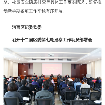
杀、校园安全隐患排查等具体工作落实情况，监督推
动新学期各项工作平稳有序开展。
河西区纪委监委
召开十二届区委第七轮巡察工作动员部署会