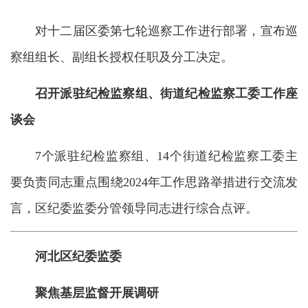
对十二届区委第七轮巡察工作进行部署，宣布巡
察组组长、副组长授权任职及分工决定。
召开派驻纪检监察组、街道纪检监察工委工作座
谈会
7个派驻纪检监察组、14个街道纪检监察工委主
要负责同志重点围绕2024年工作思路举措进行交流发
言，区纪委监委分管领导同志进行综合点评。
河北区纪委监委
聚焦基层监督开展调研