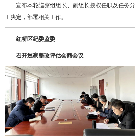
宣布本轮巡察组组长、副组长授权任职及任务分
工决定，部署相关工作。
红桥区纪委监委
召开巡察整改评估会商会议