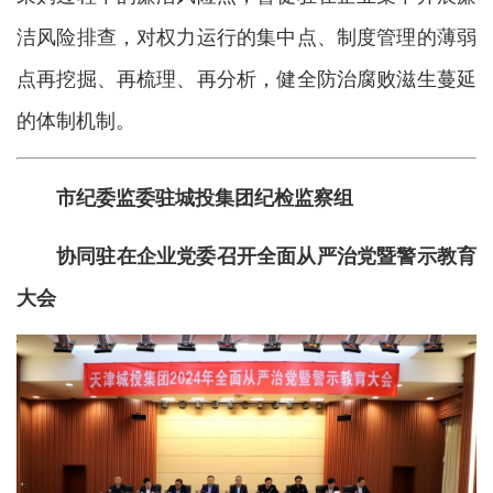
洁风险排查，对权力运行的集中点、制度管理的薄弱
点再挖掘、再梳理、再分析，健全防治腐败滋生蔓延
的体制机制。
市纪委监委驻城投集团纪检监察组
协同驻在企业党委召开全面从严治党暨警示教育
大会