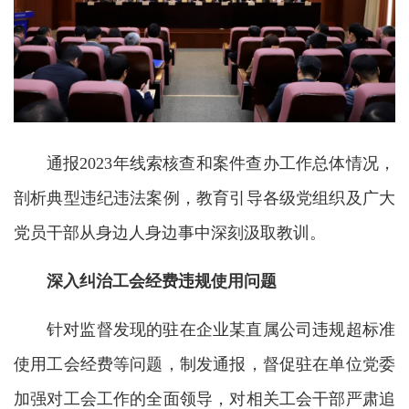
通报2023年线索核查和案件查办工作总体情况，
剖析典型违纪违法案例，教育引导各级党组织及广大
党员干部从身边人身边事中深刻汲取教训。
深入纠治工会经费违规使用问题
针对监督发现的驻在企业某直属公司违规超标准
使用工会经费等问题，制发通报，督促驻在单位党委
加强对工会工作的全面领导，对相关工会干部严肃追