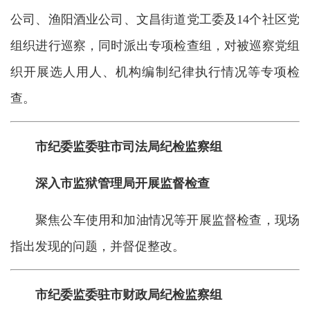
公司、渔阳酒业公司、文昌街道党工委及14个社区党
组织进行巡察，同时派出专项检查组，对被巡察党组
织开展选人用人、机构编制纪律执行情况等专项检
查。
市纪委监委驻市司法局纪检监察组
深入市监狱管理局开展监督检查
聚焦公车使用和加油情况等开展监督检查，现场
指出发现的问题，并督促整改。
市纪委监委驻市财政局纪检监察组