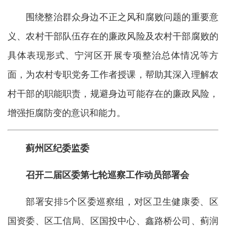
围绕整治群众身边不正之风和腐败问题的重要意
义、农村干部队伍存在的廉政风险及农村干部腐败的
具体表现形式、宁河区开展专项整治总体情况等方
面，为农村专职党务工作者授课，帮助其深入理解农
村干部的职能职责，规避身边可能存在的廉政风险，
增强拒腐防变的意识和能力。
蓟州区纪委监委
召开二届区委第七轮巡察工作动员部署会
部署安排5个区委巡察组，对区卫生健康委、区
国资委、区工信局、区国投中心、鑫路桥公司、蓟润