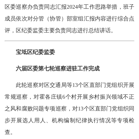
区委巡察办负责同志汇报2024年工作思路举措，班子
成员依次对分管（协管）部室组汇报内容进行综合点
评，区纪委监委主要负责同志进行总结讲话。
宝坻区纪委监委
六届区委第七轮巡察进驻工作完成
此轮巡察对区交通局等13个区直部门党组织开展
常规巡察，对霍各庄镇6个村开展乡村振兴领域不正
之风和腐败问题专项巡察，对13个区直部门党组织同
步开展选人用人、机构编制纪律执行情况等专项检
查。