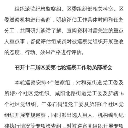
组织派驻纪检监察组、区委组织部相关科室、区
委巡察机构进行会商，明确评估工作具体时间和任务
分工，共同研判谈话了解、查阅资料时需关注的重点
人重点事，督促评估组成员对被巡察党组织开展整改
的态度、行动、效果严格进行评估。
召开十二届区委第七轮巡察工作动员部署会
本轮巡察安排3个巡察组，对和苑街道党工委及
所辖7个社区党组织、咸阳北路街道党工委及所辖16
个社区党组织、三条石街道党工委及所辖8个社区党
组织开展常规巡察，同时派出选人用人、机构编制纪
律执行情况等专项检查组，对被巡察党组织开展专项