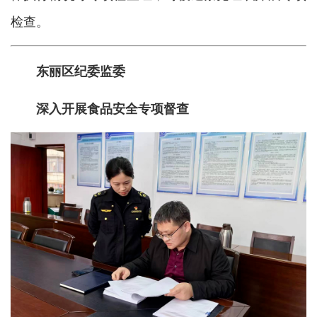
检查。
东丽区纪委监委
深入开展食品安全专项督查