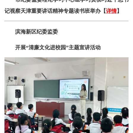
记视察天津重要讲话精神专题读书班举办【
详情
】
滨海新区纪委监委
开展“清廉文化进校园”主题宣讲活动