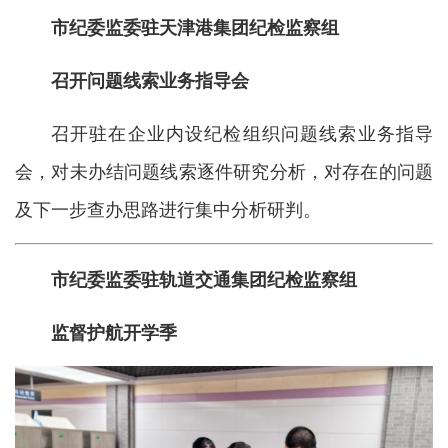
市纪委监委驻天津港集团纪检监察组
召开问题线索业务指导会
召开驻在企业内设纪检组织问题线索业务指导
会，对未办结问题线索逐件研究分析，对存在的问题
及下一步查办思路进行集中分析研判。
市纪委监委驻轨道交通集团纪检监察组
监督护航开学季