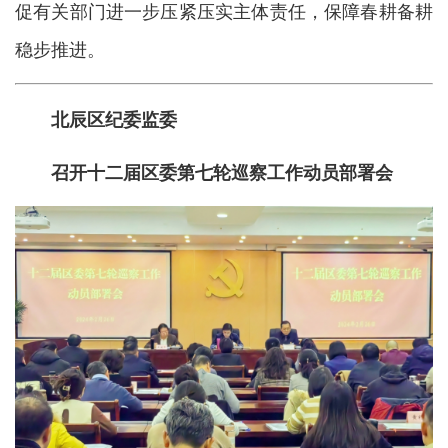
促有关部门进一步压紧压实主体责任，保障春耕备耕
稳步推进。
北辰区纪委监委
召开十二届区委第七轮巡察工作动员部署会