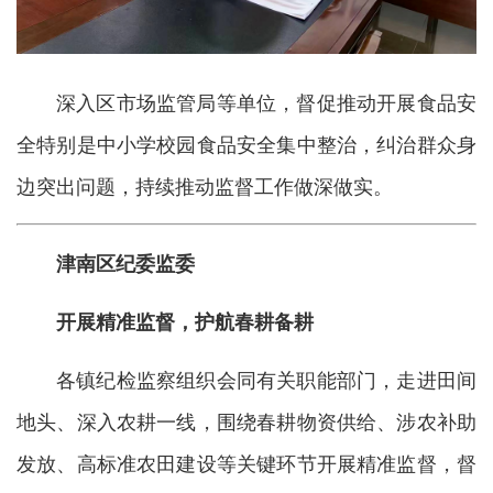
深入区市场监管局等单位，督促推动开展食品安
全特别是中小学校园食品安全集中整治，纠治群众身
边突出问题，持续推动监督工作做深做实。
津南区纪委监委
开展精准监督，护航春耕备耕
各镇纪检监察组织会同有关职能部门，走进田间
地头、深入农耕一线，围绕春耕物资供给、涉农补助
发放、高标准农田建设等关键环节开展精准监督，督