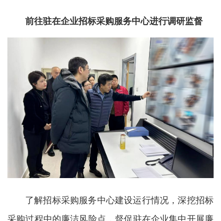
前往驻在企业招标采购服务中心进行调研监督
了解招标采购服务中心建设运行情况，深挖招标
采购过程中的廉洁风险点，督促驻在企业集中开展廉