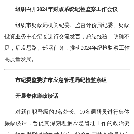
组织召开2024年财政系统纪检监察工作会议
组织市财政局机关纪委、监督评价局纪委、财政
投资业务中心纪委进行交流发言，总结经验、明确不
足，启发思路、部署任务，推动2024年纪检监察工作
高质量发展。
市纪委监委驻市应急管理局纪检监察组
开展集体廉政谈话
对新任职晋级的3名处长、10名调研员进行集体
廉政谈话，督促其深刻理解应急管理工作的政治要