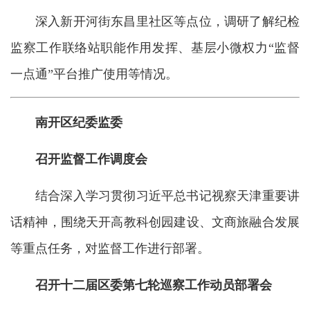
深入新开河街东昌里社区等点位，调研了解纪检
监察工作联络站职能作用发挥、基层小微权力“监督
一点通”平台推广使用等情况。
南开区纪委监委
召开监督工作调度会
结合深入学习贯彻习近平总书记视察天津重要讲
话精神，围绕天开高教科创园建设、文商旅融合发展
等重点任务，对监督工作进行部署。
召开十二届区委第七轮巡察工作动员部署会