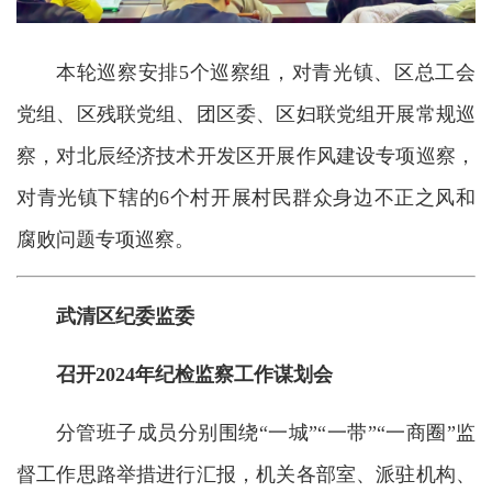
本轮巡察安排5个巡察组，对青光镇、区总工会
党组、区残联党组、团区委、区妇联党组开展常规巡
察，对北辰经济技术开发区开展作风建设专项巡察，
对青光镇下辖的6个村开展村民群众身边不正之风和
腐败问题专项巡察。
武清区纪委监委
召开2024年纪检监察工作谋划会
分管班子成员分别围绕“一城”“一带”“一商圈”监
督工作思路举措进行汇报，机关各部室、派驻机构、