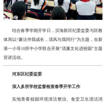
结合春季学期开学日，滨海新区纪委监委与区教
体局以“廉洁伴我成长，清风与我同行”为主题，在新
港一小等10所中小学联合开展“清廉文化进校园”主题
宣讲活动。
河东区纪委监委
深入多所学校监督检查春季开学工作
实地查看校园环境清洁整治、食堂卫生清洁消