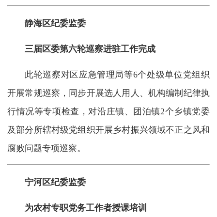
静海区纪委监委
三届区委第六轮巡察进驻工作完成
此轮巡察对区应急管理局等6个处级单位党组织
开展常规巡察，同步开展选人用人、机构编制纪律执
行情况等专项检查，对沿庄镇、团泊镇2个乡镇党委
及部分所辖村级党组织开展乡村振兴领域不正之风和
腐败问题专项巡察。
宁河区纪委监委
为农村专职党务工作者授课培训