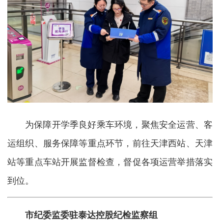
为保障开学季良好乘车环境，聚焦安全运营、客
运组织、服务保障等重点环节，前往天津西站、天津
站等重点车站开展监督检查，督促各项运营举措落实
到位。
市纪委监委驻泰达控股纪检监察组