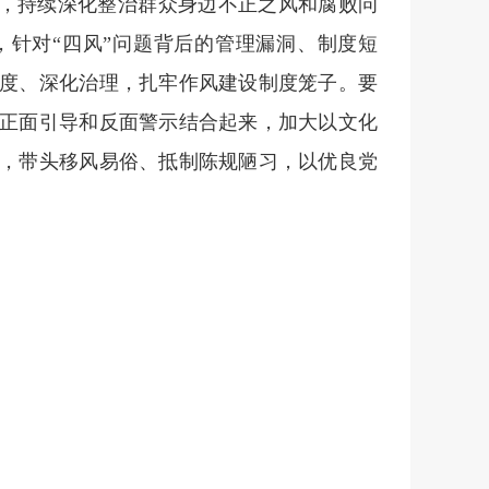
条，持续深化整治群众身边不正之风和腐败问
，针对“四风”问题背后的管理漏洞、制度短
度、深化治理，扎牢作风建设制度笼子。要
正面引导和反面警示结合起来，加大以文化
，带头移风易俗、抵制陈规陋习，以优良党