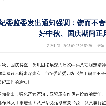
纪委监委发出通知强调：锲而不舍
好中秋、国庆期间正
发布时间：2025-09-27 08:59:29
来源
中秋、国庆将至，为巩固拓展深入贯彻中央八项规定精神
作风建设不断走深走实，市纪委监委印发《关于锲而不舍
肃纪工作的通知》。
通知指出，强化严管严治，压紧压实作风建设政治责任。
抓作风入手推进全面从严治党这条重要经验，认真履行监