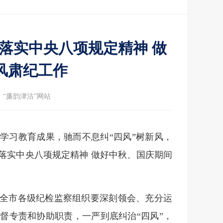
落实中央八项规定精神 做
风肃纪工作
：“廉韵津沽”网站
学习教育成果，驰而不息纠“四风”树新风，
落实中央八项规定精神 做好中秋、国庆期间
全市各级纪检监察组织要深刻领会、充分运
督专责和协助职责，一严到底纠治“四风”，