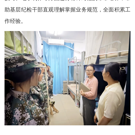
助基层纪检干部直观理解掌握业务规范，全面积累工
作经验。