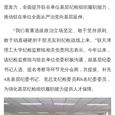
度发力，全面提升驻在单位基层纪检组织履职能力，
推动驻在单位全面从严治党向基层延伸。
“我们着重选拔政治立场坚定、敢于坚持原则、
敢于动真碰硬的干部充实到纪检战线上来。”驻天津
理工大学纪检监察组相关负责同志表示。今年以来，
该纪检监察组与驻在单位党委积极沟通，就基层纪委
书记人选、提名考察等环节充分会商，共提拔、补充
4名基层纪委书记、党总支纪检委员和6名纪委委员，
为强化基层纪检组织履职能力提供人才保障。