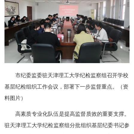
市纪委监委驻天津理工大学纪检监察组召开学校
基层纪检组织工作会议，部署下一步监督重点。（资
料图片）
高素质专业化队伍是提高监督质效的重要支撑。
驻天津理工大学纪检监察组分批组织基层纪委书记参