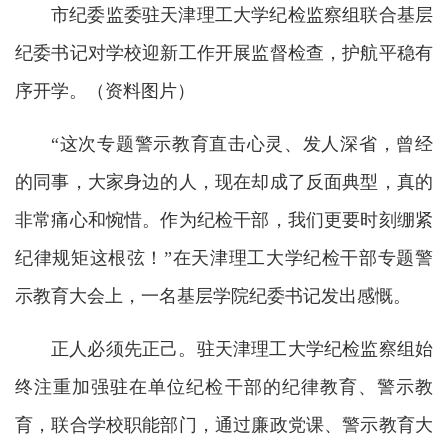
市纪委监委驻天津理工大学纪检监察组联合基层
纪委书记对学校迎新工作开展监督检查，护航平稳有
序开学。（资料图片）
“这次专题警示教育直击心灵、发人深省，曾经
的同事，大家身边的人，现在却成了反面典型，真的
非常痛心和惋惜。作为纪检干部，我们更要时刻绷紧
纪律规矩这根弦！”在天津理工大学纪检干部专题警
示教育大会上，一名基层学院纪委书记发出感慨。
正人必须先正己。驻天津理工大学纪检监察组始
终注重加强驻在单位纪检干部的纪律教育、警示教
育，联合学校职能部门，通过廉政党课、警示教育大