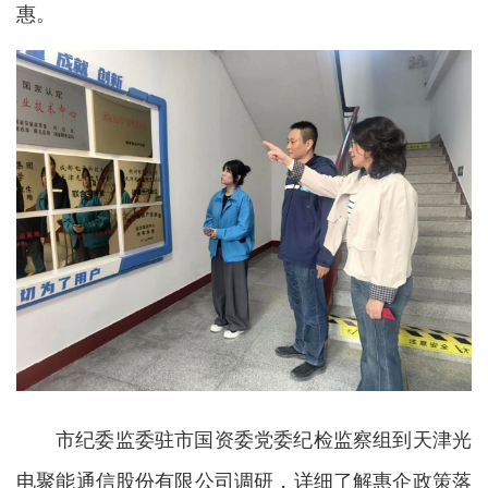
惠。
市纪委监委驻市国资委党委纪检监察组到天津光
电聚能通信股份有限公司调研，详细了解惠企政策落