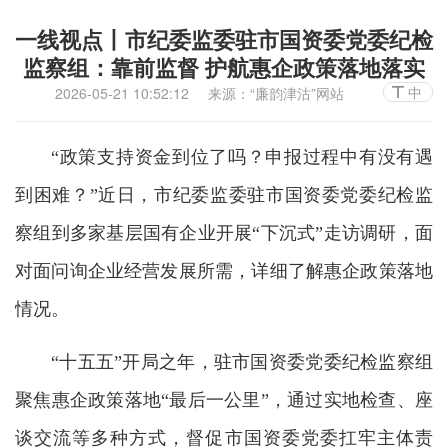
一线视点丨市纪委监委驻市国资委党委纪检
监察组：靠前监督 护航惠企政策落地落实
中
2026-05-21 10:52:12
来源：“廉韵津沽”网站
“政策支持资金到位了吗？申报过程中有没有遇
到困难？”近日，市纪委监委驻市国资委党委纪检监
察组到多家基层国有企业开展“下沉式”走访调研，面
对面问询企业经营发展所需，详细了解惠企政策落地
情况。
“十五五”开局之年，驻市国资委党委纪检监察组
聚焦惠企政策落地“最后一公里”，通过实地检查、座
谈交流等多种方式，督促市国资委党委扛牢主体责