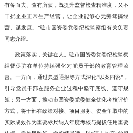
有备而去、查有所获，既提升监督检查精准度，又不
干扰企业正常生产经营，让企业能够心无旁骛搞经
营、谋发展。”驻市国资委党委纪检监察组有关负责
同志介绍。
政策落实，关键在人。驻市国资委党委纪检监察
组督促驻在单位持续强化对党员干部的教育管理监
督。一方面，通过典型通报等方式深化“以案四说”，
引导党员干部在服务企业过程中坚守底线、遵守规
矩；另一方面，推动市国资委党委健全优化考核评价
方式，将干部在政策对接、项目服务、资金争取中的
实际成效作为重要标尺纳入年度考核与提拔任用重要