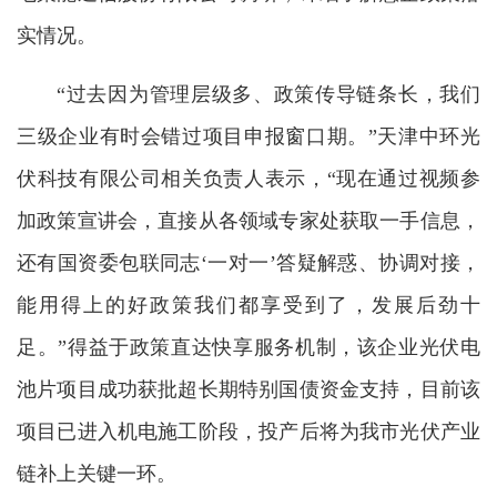
实情况。
“过去因为管理层级多、政策传导链条长，我们
三级企业有时会错过项目申报窗口期。”天津中环光
伏科技有限公司相关负责人表示，“现在通过视频参
加政策宣讲会，直接从各领域专家处获取一手信息，
还有国资委包联同志‘一对一’答疑解惑、协调对接，
能用得上的好政策我们都享受到了，发展后劲十
足。”得益于政策直达快享服务机制，该企业光伏电
池片项目成功获批超长期特别国债资金支持，目前该
项目已进入机电施工阶段，投产后将为我市光伏产业
链补上关键一环。