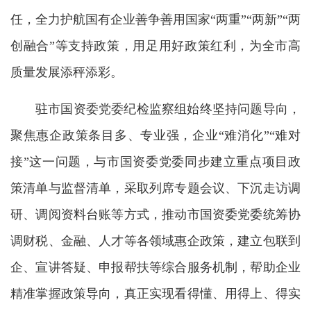
任，全力护航国有企业善争善用国家“两重”“两新”“两
创融合”等支持政策，用足用好政策红利，为全市高
质量发展添秤添彩。
驻市国资委党委纪检监察组始终坚持问题导向，
聚焦惠企政策条目多、专业强，企业“难消化”“难对
接”这一问题，与市国资委党委同步建立重点项目政
策清单与监督清单，采取列席专题会议、下沉走访调
研、调阅资料台账等方式，推动市国资委党委统筹协
调财税、金融、人才等各领域惠企政策，建立包联到
企、宣讲答疑、申报帮扶等综合服务机制，帮助企业
精准掌握政策导向，真正实现看得懂、用得上、得实