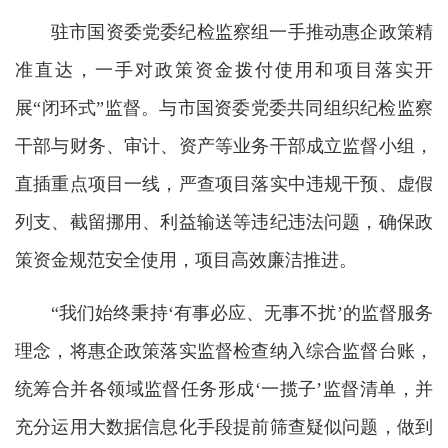
驻市国资委党委纪检监察组一手推动惠企政策精
准直达，一手对政策资金拨付使用和项目落实开
展“闭环式”监督。与市国资委党委共同组织纪检监察
干部与财务、审计、资产等业务干部成立监督小组，
直插重点项目一线，严查项目落实中违规干预、虚假
列支、截留挪用、利益输送等违纪违法问题，确保政
策资金规范安全使用，项目高效廉洁推进。
“我们始终秉持‘有事必应、无事不扰’的监督服务
理念，将惠企政策落实监督检查纳入综合监督台账，
统筹合并各领域监督任务形成‘一揽子’监督清单，并
充分运用大数据信息化手段提前筛查疑似问题，做到