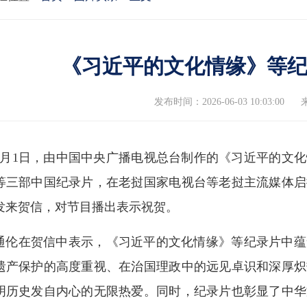
《习近平的文化情缘》等
发布时间：2026-06-03 10:03:00
6月1日，由中国中央广播电视总台制作的《习近平的文
等三部中国纪录片，在老挝国家电视台等老挝主流媒体启
发来贺信，对节目播出表示祝贺。
通伦在贺信中表示，《习近平的文化情缘》等纪录片中蕴
遗产保护的高度重视、在治国理政中的远见卓识和深厚炽
明历史发自内心的无限热爱。同时，纪录片也彰显了中华