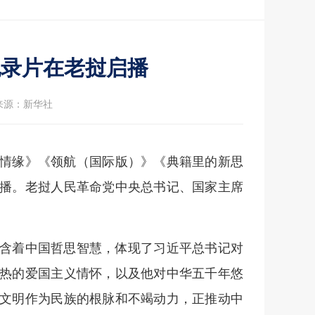
纪录片在老挝启播
来源：新华社
化情缘》《领航（国际版）》《典籍里的新思
播。老挝人民革命党中央总书记、国家主席
含着中国哲思智慧，体现了习近平总书记对
热的爱国主义情怀，以及他对中华五千年悠
文明作为民族的根脉和不竭动力，正推动中