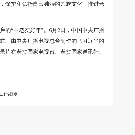
，保护和弘扬自己独特的民族文化，推进老
启的“中老友好年”。6月2日，中国中央广播
式。由中央广播电视总台制作的《习近平的
录片在老挝国家电视台、老挝国家通讯社、
工作细则