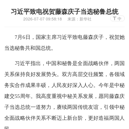
习近平致电祝贺藤森庆子当选秘鲁总统
中
2026-07-07 09:58:18
来源：新华社
7月6日，国家主席习近平致电藤森庆子，祝贺她
当选秘鲁共和国总统。
习近平指出，中国和秘鲁是全面战略伙伴，两国
关系保持良好发展势头。双方高层交往频繁，各领域
务实合作成果丰硕，人民友好深入人心。今年是中秘
建交55周年。我高度重视中秘关系发展，愿同藤森庆
子当选总统一道努力，赓续两国传统友谊，引领中秘
全面战略伙伴关系不断迈上新台阶，更好造福两国人