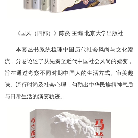
《国风（四部）》
陈炎 主编 北京大学出版社
本套丛书系统梳理中国历代社会风尚与文化潮
流，分卷论述了从先秦至近代中国社会风尚的嬗变，
旨在通过考察不同时期中国人的生活方式、审美趣
味、流行时尚及社会心理，勾勒出中华民族精神气质
与日常生活的演变轨迹。