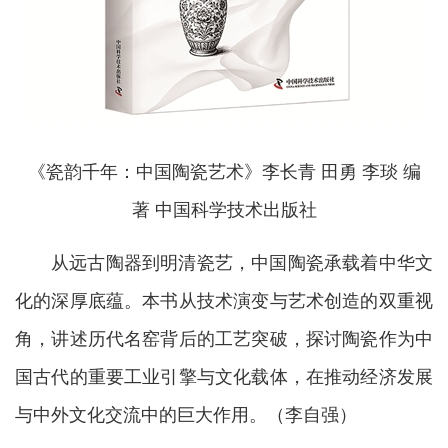
《瓷韵千年：中国陶瓷艺术》李长青 田勇 李琰 编
著 中国科学技术出版社
从远古陶器到明清瓷艺，中国陶瓷承载着中华文
化的深厚底蕴。本书从技术演变与艺术创造的双重视
角，讲述历代名窑背后的工艺突破，探讨陶瓷作为中
国古代的重要工业引擎与文化载体，在推动经济发展
与中外文化交流中的巨大作用。（李自强）