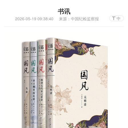
书讯
中
2026-05-19 09:38:40
来源：中国纪检监察报