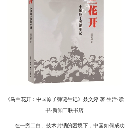
《马兰花开：中国原子弹诞生记》聂文婷 著 生活·读
书·新知三联书店
在一穷二白、技术封锁的困境下，中国如何成功