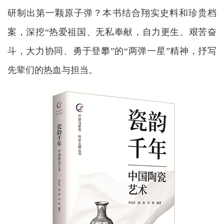
研制出第一颗原子弹？本书结合翔实史料和珍贵档
案，深挖“热爱祖国、无私奉献，自力更生、艰苦奋
斗，大力协同、勇于登攀”的“两弹一星”精神，抒写
先辈们的热血与担当。