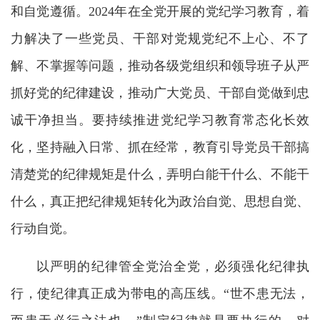
和自觉遵循。2024年在全党开展的党纪学习教育，着
力解决了一些党员、干部对党规党纪不上心、不了
解、不掌握等问题，推动各级党组织和领导班子从严
抓好党的纪律建设，推动广大党员、干部自觉做到忠
诚干净担当。要持续推进党纪学习教育常态化长效
化，坚持融入日常、抓在经常，教育引导党员干部搞
清楚党的纪律规矩是什么，弄明白能干什么、不能干
什么，真正把纪律规矩转化为政治自觉、思想自觉、
行动自觉。
以严明的纪律管全党治全党，必须强化纪律执
行，使纪律真正成为带电的高压线。“世不患无法，