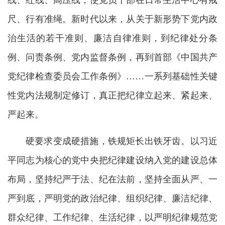
线、红线、高压线，使党员干部在日常生活中心有戒
尺、行有准绳。新时代以来，从关于新形势下党内政
治生活的若干准则、廉洁自律准则，到纪律处分条
例、问责条例、党内监督条例，再到首部《中国共产
党纪律检查委员会工作条例》……一系列基础性关键
性党内法规制定修订，真正把纪律立起来、紧起来、
严起来。
硬要求变成硬措施，铁规矩长出铁牙齿。以习近
平同志为核心的党中央把纪律建设纳入党的建设总体
布局，坚持纪严于法、纪在法前，坚持全面从严、一
严到底，严明党的政治纪律、组织纪律、廉洁纪律、
群众纪律、工作纪律、生活纪律，以严明纪律规范党