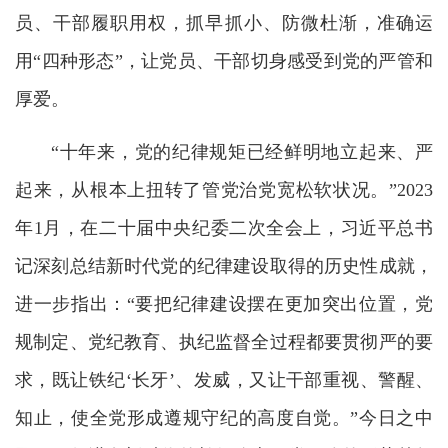
员、干部履职用权，抓早抓小、防微杜渐，准确运
用“四种形态”，让党员、干部切身感受到党的严管和
厚爱。
“十年来，党的纪律规矩已经鲜明地立起来、严
起来，从根本上扭转了管党治党宽松软状况。”2023
年1月，在二十届中央纪委二次全会上，习近平总书
记深刻总结新时代党的纪律建设取得的历史性成就，
进一步指出：“要把纪律建设摆在更加突出位置，党
规制定、党纪教育、执纪监督全过程都要贯彻严的要
求，既让铁纪‘长牙’、发威，又让干部重视、警醒、
知止，使全党形成遵规守纪的高度自觉。”今日之中