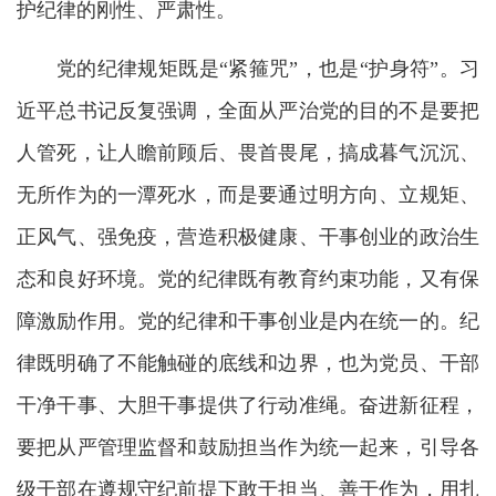
护纪律的刚性、严肃性。
党的纪律规矩既是“紧箍咒”，也是“护身符”。习
近平总书记反复强调，全面从严治党的目的不是要把
人管死，让人瞻前顾后、畏首畏尾，搞成暮气沉沉、
无所作为的一潭死水，而是要通过明方向、立规矩、
正风气、强免疫，营造积极健康、干事创业的政治生
态和良好环境。党的纪律既有教育约束功能，又有保
障激励作用。党的纪律和干事创业是内在统一的。纪
律既明确了不能触碰的底线和边界，也为党员、干部
干净干事、大胆干事提供了行动准绳。奋进新征程，
要把从严管理监督和鼓励担当作为统一起来，引导各
级干部在遵规守纪前提下敢于担当、善于作为，用扎