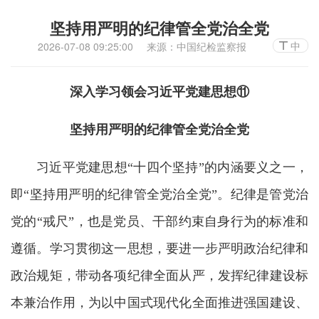
坚持用严明的纪律管全党治全党
中
2026-07-08 09:25:00
来源：中国纪检监察报
深入学习领会习近平党建思想⑪
坚持用严明的纪律管全党治全党
习近平党建思想“十四个坚持”的内涵要义之一，
即“坚持用严明的纪律管全党治全党”。纪律是管党治
党的“戒尺”，也是党员、干部约束自身行为的标准和
遵循。学习贯彻这一思想，要进一步严明政治纪律和
政治规矩，带动各项纪律全面从严，发挥纪律建设标
本兼治作用，为以中国式现代化全面推进强国建设、