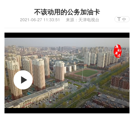
不该动用的公务加油卡
中
2021-06-27 11:33:51
来源：天津电视台