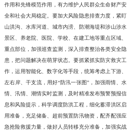
作用和先锋模范作用，有力维护人民群众生命财产安
全和社会大局稳定。要加大风险隐患排查力度，紧盯
山洪沟、水库河道、城市内涝、防潮海堤和涉山涉水
景区、养老院、医院、学校、在建工地等重点区域、
重点部位，加强巡查监测，深入排查整治各类安全隐
患，把问题解决在萌芽状态。要抓紧抓实防灾救灾工
作，运用智能化、数字化等手段，统筹考虑上下游、
左右岸、干支流，用好“防汛一张图”，加强雨情、水
情、汛情、潮情实时监测，及时精准发布预警预报信
息和风险提示，科学调度防洪工程，细化蓄滞洪区启
用准备，充足储备、超前预置防汛物资，配齐配强应
急抢险救援力量，做好人员转移充分准备，加强实战