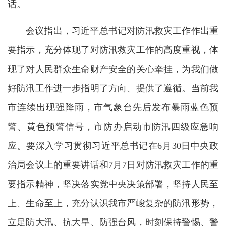
话。
会议指出，习近平总书记对防汛救灾工作作出重
要指示，充分体现了对防汛救灾工作的高度重视，体
现了对人民群众生命财产安全的关心牵挂，为我们做
好防汛工作进一步指明了方向、提供了遵循。当前我
市连续出现强降雨，市气象台先后发布暴雨蓝色预
警、黄色预警信号，市防办启动市防汛四级应急响
应。要深入学习贯彻习近平总书记在6月30日中央政
治局会议上的重要讲话和7月7日对防汛救灾工作的重
要指示精神，坚决落实党中央决策部署，坚持人民至
上、生命至上，充分认识我市严峻复杂的防汛形势，
立足防大汛、抗大旱、防强台风，时刻保持警惕、警