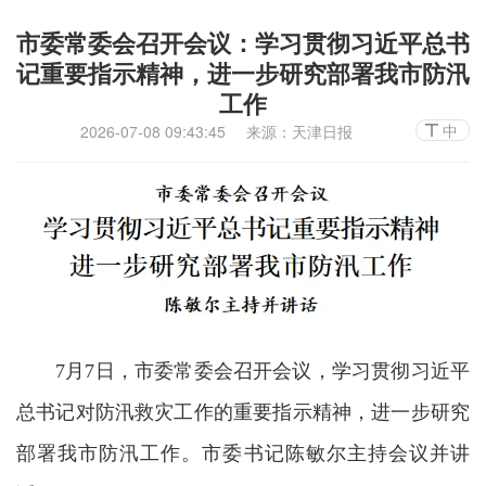
市委常委会召开会议：学习贯彻习近平总书
记重要指示精神，进一步研究部署我市防汛
工作
中
2026-07-08 09:43:45
来源：天津日报
7月7日，市委常委会召开会议，学习贯彻习近平
总书记对防汛救灾工作的重要指示精神，进一步研究
部署我市防汛工作。市委书记陈敏尔主持会议并讲