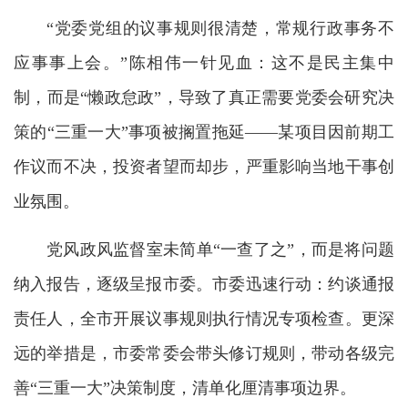
“党委党组的议事规则很清楚，常规行政事务不
应事事上会。”陈相伟一针见血：这不是民主集中
制，而是“懒政怠政”，导致了真正需要党委会研究决
策的“三重一大”事项被搁置拖延——某项目因前期工
作议而不决，投资者望而却步，严重影响当地干事创
业氛围。
党风政风监督室未简单“一查了之”，而是将问题
纳入报告，逐级呈报市委。市委迅速行动：约谈通报
责任人，全市开展议事规则执行情况专项检查。更深
远的举措是，市委常委会带头修订规则，带动各级完
善“三重一大”决策制度，清单化厘清事项边界。