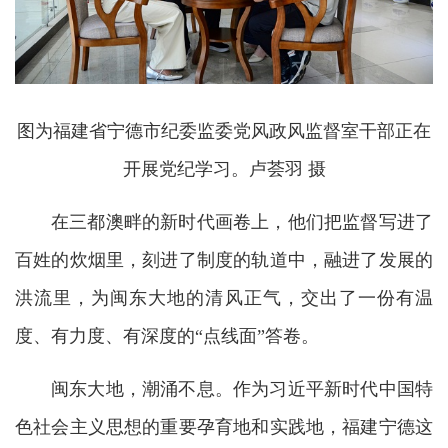
图为福建省宁德市纪委监委党风政风监督室干部正在
开展党纪学习。卢荟羽 摄
在三都澳畔的新时代画卷上，他们把监督写进了
百姓的炊烟里，刻进了制度的轨道中，融进了发展的
洪流里，为闽东大地的清风正气，交出了一份有温
度、有力度、有深度的“点线面”答卷。
闽东大地，潮涌不息。作为习近平新时代中国特
色社会主义思想的重要孕育地和实践地，福建宁德这