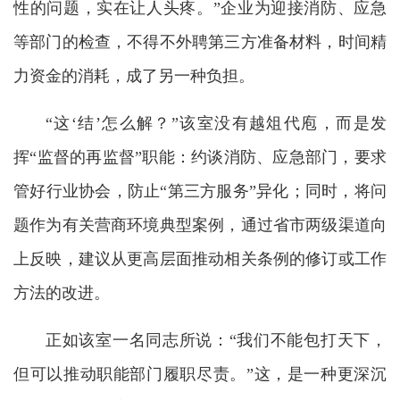
性的问题，实在让人头疼。”企业为迎接消防、应急
等部门的检查，不得不外聘第三方准备材料，时间精
力资金的消耗，成了另一种负担。
“这‘结’怎么解？”该室没有越俎代庖，而是发
挥“监督的再监督”职能：约谈消防、应急部门，要求
管好行业协会，防止“第三方服务”异化；同时，将问
题作为有关营商环境典型案例，通过省市两级渠道向
上反映，建议从更高层面推动相关条例的修订或工作
方法的改进。
正如该室一名同志所说：“我们不能包打天下，
但可以推动职能部门履职尽责。”这，是一种更深沉