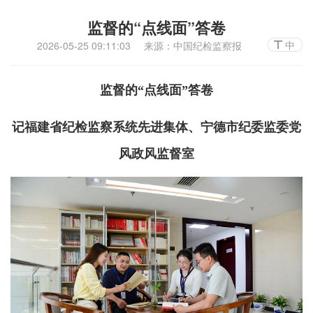
监督的“点线面”答卷
中
2026-05-25 09:11:03
来源：中国纪检监察报
监督的“点线面”答卷
记福建省纪检监察系统先进集体、宁德市纪委监委党
风政风监督室