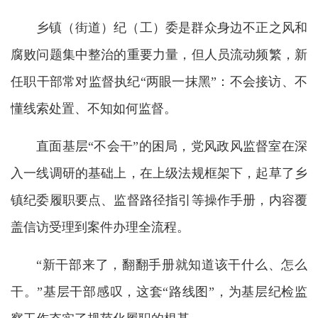
乡镇（街道）纪（工）委是群众身边不正之风和
腐败问题集中整治的重要力量，但人员流动频繁，新
任职干部常对监督执纪“两眼一抹黑”：不会接访、不
懂线索处置、不知如何监督。
直面基层“不会干”的困局，党风政风监督室在深
入一线调研的基础上，在上级法规框架下，起草了乡
镇纪委履职要点、监督路径指引等操作手册，内容覆
盖信访受理到案件办理全流程。
“新干部来了，翻翻手册就知道该干什么、怎么
干。”基层干部感叹，这套“路线图”，为基层纪检监