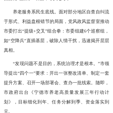
养老服务系民生底线。面对部分地区自查自纠流
于形式、利益盘根错节的局面，党风政风监督室推动
市委打出“提级+交叉”组合拳：市委组建6个巡察组，
如“空降兵”直插基层，破除人情干扰，迅速揭开层层
真相。
“发现问题不是目的，系统治理才是根本。”市领
导提出“四个一”要求：开出一张整改清单、制定一套
提升方案、召开一场部署会、查办一批线索。随即，
市政府出台《宁德市养老高质量发展三年行动计
划》，目标细化到年、任务分解到季、资金落实到
元。