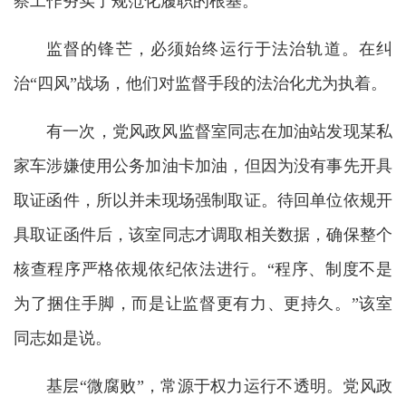
察工作夯实了规范化履职的根基。
监督的锋芒，必须始终运行于法治轨道。在纠
治“四风”战场，他们对监督手段的法治化尤为执着。
有一次，党风政风监督室同志在加油站发现某私
家车涉嫌使用公务加油卡加油，但因为没有事先开具
取证函件，所以并未现场强制取证。待回单位依规开
具取证函件后，该室同志才调取相关数据，确保整个
核查程序严格依规依纪依法进行。“程序、制度不是
为了捆住手脚，而是让监督更有力、更持久。”该室
同志如是说。
基层“微腐败”，常源于权力运行不透明。党风政