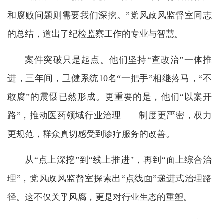
和腐败问题则需要我们深挖。”党风政风监督室同志
的总结，道出了纪检监察工作的专业与智慧。
案件突破只是起点。他们坚持“查改治”一体推
进，三年间，卫健系统10名“一把手”相继落马，“不
敢腐”的震慑已然形成。更重要的是，他们“以案开
路”，推动医药领域行业治理——制度更严密，权力
更规范，群众真切感受到诊疗服务的改善。
从“点上深挖”到“线上推进”，再到“面上综合治
理”，党风政风监督室探索出“点线面”递进式治理路
径。这不仅关乎风腐，更是对行业生态的重塑。