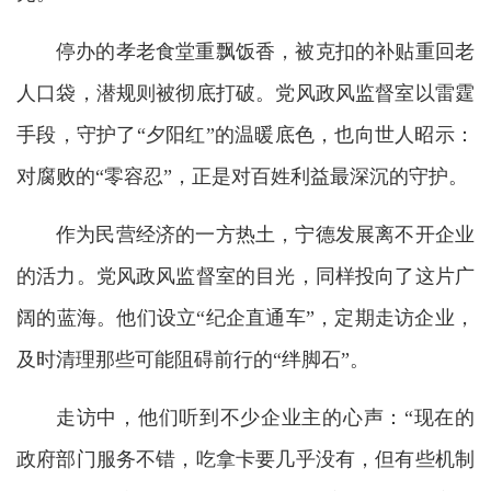
停办的孝老食堂重飘饭香，被克扣的补贴重回老
人口袋，潜规则被彻底打破。党风政风监督室以雷霆
手段，守护了“夕阳红”的温暖底色，也向世人昭示：
对腐败的“零容忍”，正是对百姓利益最深沉的守护。
作为民营经济的一方热土，宁德发展离不开企业
的活力。党风政风监督室的目光，同样投向了这片广
阔的蓝海。他们设立“纪企直通车”，定期走访企业，
及时清理那些可能阻碍前行的“绊脚石”。
走访中，他们听到不少企业主的心声：“现在的
政府部门服务不错，吃拿卡要几乎没有，但有些机制