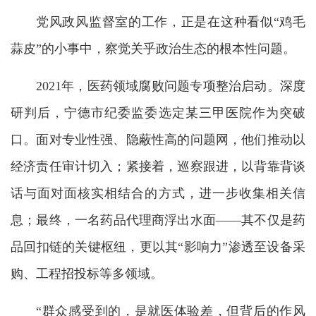
党风政风监督室的工作，正是在这种看似“鸡毛
蒜皮”的小事中，察觉关乎政治生态的根本性问题。
2021年，医药领域腐败问题专项整治启动。深度
研判后，宁德市纪委监委选定某三甲医院作为突破
口。面对专业性强、隐蔽性高的问题网，他们推动以
经济责任审计切入；紧接着，巡察跟进，以背靠背谈
话与面对面核实相结合的方式，进一步收集相关信
息；最终，一名药品代理商浮出水面——其不仅是药
品回扣链的关键枢纽，更以其“影响力”渗透至设备采
购、工程招投标等多领域。
“群众感受到的，是就医体验差，但背后的作风