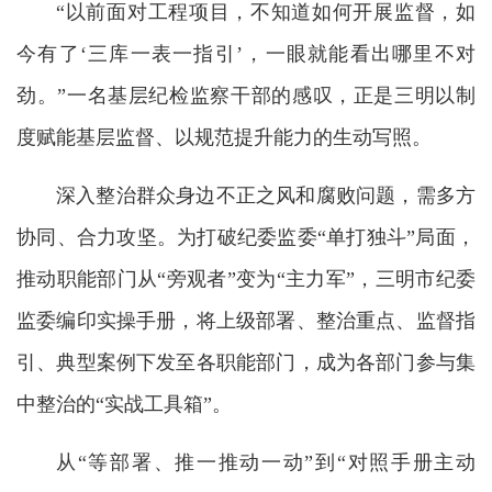
“以前面对工程项目，不知道如何开展监督，如
今有了‘三库一表一指引’，一眼就能看出哪里不对
劲。”一名基层纪检监察干部的感叹，正是三明以制
度赋能基层监督、以规范提升能力的生动写照。
深入整治群众身边不正之风和腐败问题，需多方
协同、合力攻坚。为打破纪委监委“单打独斗”局面，
推动职能部门从“旁观者”变为“主力军”，三明市纪委
监委编印实操手册，将上级部署、整治重点、监督指
引、典型案例下发至各职能部门，成为各部门参与集
中整治的“实战工具箱”。
从“等部署、推一推动一动”到“对照手册主动