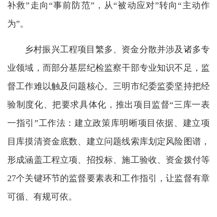
补救”走向“事前防范”，从“被动应对”转向“主动作
为”。
乡村振兴工程项目繁多、资金分散并涉及诸多专
业领域，而部分基层纪检监察干部专业知识不足，监
督工作难以触及问题核心。三明市纪委监委坚持把经
验制度化、把要求具体化，推出项目监督“三库一表
一指引”工作法：建立政策库明晰项目依据、建立项
目库摸清资金底数、建立问题线索库划定风险图谱，
形成涵盖工程立项、招投标、施工验收、资金拨付等
27个关键环节的监督要素表和工作指引，让监督有章
可循、有规可依。