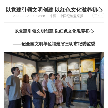
以党建引领文明创建 以红色文化滋养初心
中
2026-06-29 09:23:28
来源：中国纪检监察报
以党建引领文明创建 以红色文化滋养初心
——记全国文明单位福建省三明市纪委监委