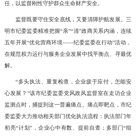
任，以监督刚性守护群众生命财产安全。
监督既要守住安全底线，又要清障护航发展。三
明市纪委监委精准把握“亲”“清”政商关系内涵，连续
五年开展“优化营商环境——纪委监委在行动”活动，
在规范权力运行与服务企业发展中找平衡点、寻最优
解。
“多头执法、重复检查，企业疲于应付，怎能安
心发展？”该市纪委监委党风政风监督室在走访企业
监测点时，捕捉到这一普遍痛点。痛点即靶点，市纪
委监委大力推动相关部门优化执法流程：执法部门年
初亮“计划”，企业心中有数、提前自查；多部门“组