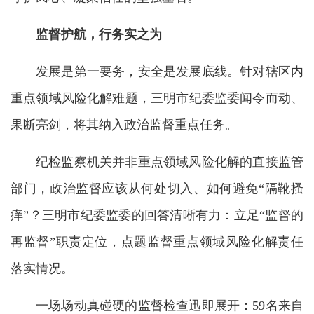
监督护航，行务实之为
发展是第一要务，安全是发展底线。针对辖区内
重点领域风险化解难题，三明市纪委监委闻令而动、
果断亮剑，将其纳入政治监督重点任务。
纪检监察机关并非重点领域风险化解的直接监管
部门，政治监督应该从何处切入、如何避免“隔靴搔
痒”？三明市纪委监委的回答清晰有力：立足“监督的
再监督”职责定位，点题监督重点领域风险化解责任
落实情况。
一场场动真碰硬的监督检查迅即展开：59名来自