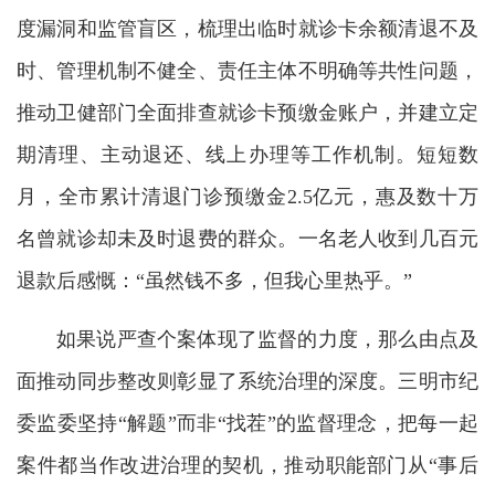
度漏洞和监管盲区，梳理出临时就诊卡余额清退不及
时、管理机制不健全、责任主体不明确等共性问题，
推动卫健部门全面排查就诊卡预缴金账户，并建立定
期清理、主动退还、线上办理等工作机制。短短数
月，全市累计清退门诊预缴金2.5亿元，惠及数十万
名曾就诊却未及时退费的群众。一名老人收到几百元
退款后感慨：“虽然钱不多，但我心里热乎。”
如果说严查个案体现了监督的力度，那么由点及
面推动同步整改则彰显了系统治理的深度。三明市纪
委监委坚持“解题”而非“找茬”的监督理念，把每一起
案件都当作改进治理的契机，推动职能部门从“事后