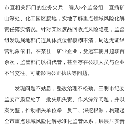
市直相关部门的业务尖兵，编入5个监督组，直插矿
山深处、化工园区腹地，实地了解重点领域风险化解
责任落实情况。针对某区废品回收点风险隐患，监督
组发现属地部门连具体点位都模糊不清，周边无证经
营乱象依旧。在某县一矿业企业，货运车辆月超载百
余次，监管部门以罚代管，甚至存在公职人员与企业
不当交往、可能影响公正执法等问题。
发现问题不姑息，整改治理不松劲。三明市纪委
监委严肃查处了一批失职失责、作风漂浮问题，并以
案为鉴，推动相关单位举一反三、深挖根源，构建起
全市重点领域风险化解标准化监管体系，层层压实责