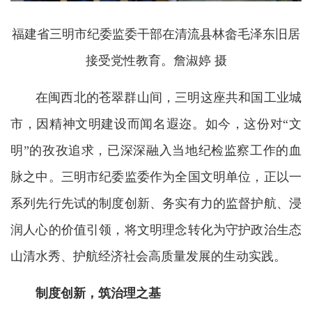
福建省三明市纪委监委干部在清流县林畲毛泽东旧居
接受党性教育。詹淑婷 摄
在闽西北的苍翠群山间，三明这座共和国工业城
市，因精神文明建设而闻名遐迩。如今，这份对“文
明”的孜孜追求，已深深融入当地纪检监察工作的血
脉之中。三明市纪委监委作为全国文明单位，正以一
系列先行先试的制度创新、务实有力的监督护航、浸
润人心的价值引领，将文明理念转化为守护政治生态
山清水秀、护航经济社会高质量发展的生动实践。
制度创新，筑治理之基