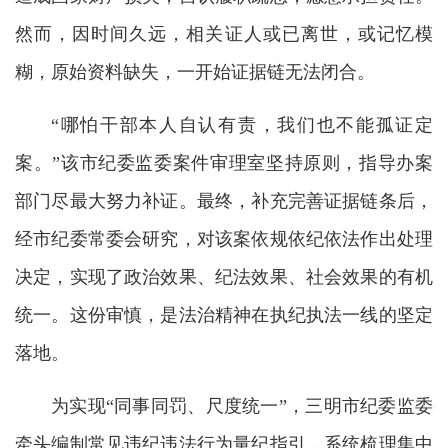
然而，因时间久远，相关证人或已离世，或记忆模
糊，原始资料缺失，一开始证据链无法闭合。
“哪怕干部本人自认有责，我们也不能孤证定
案。”该市纪委监委案件审理室坚持原则，指导办案
部门尽最大努力补证。最终，补充完善证据链条后，
经市纪委常委会研究，对该案依规依纪依法作出处理
决定，实现了政治效果、纪法效果、社会效果的有机
统一。这份审慎，是法治精神在执纪执法一线的坚定
落地。
为实现“同事同罚、尺度统一”，三明市纪委监委
牵头编制常见违纪违法行为量纪指引，系统梳理集中