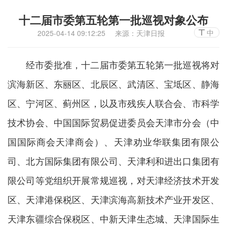
十二届市委第五轮第一批巡视对象公布
中
2025-04-14 09:12:25
来源：天津日报
经市委批准，十二届市委第五轮第一批巡视将对
滨海新区、东丽区、北辰区、武清区、宝坻区、静海
区、宁河区、蓟州区，以及市残疾人联合会、市科学
技术协会、中国国际贸易促进委员会天津市分会（中
国国际商会天津商会）、天津劝业华联集团有限公
司、北方国际集团有限公司、天津利和进出口集团有
限公司等党组织开展常规巡视，对天津经济技术开发
区、天津港保税区、天津滨海高新技术产业开发区、
天津东疆综合保税区、中新天津生态城、天津国际生