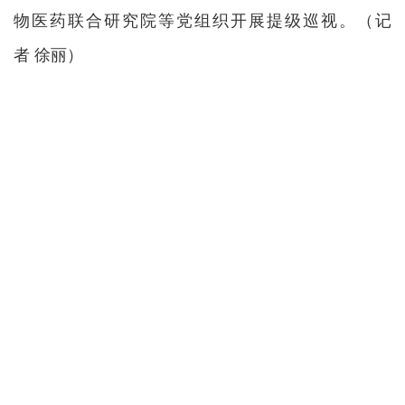
物医药联合研究院等党组织开展提级巡视。
（记
者 徐丽）