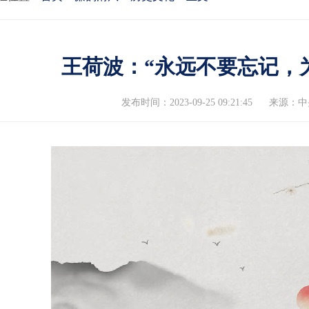
王荷波：“永远不要忘记，
发布时间：2023-09-25 09:21:45
来源：中