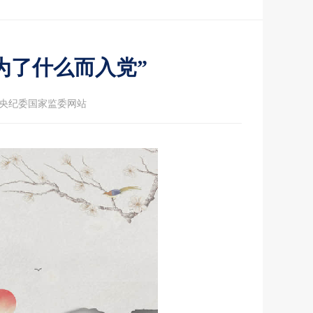
为了什么而入党”
央纪委国家监委网站