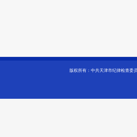
版权所有：
中共天津市纪律检查委