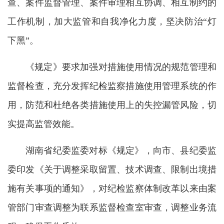
查、案件监督管理、案件审理相互协调、相互制约的
工作机制，加大监管和自我净化力度，坚决防治“灯
下黑”。
《规定》要求加强对措施使用情况的规范管理和
监督检查，充分发挥纪检监察措施使用管理系统的作
用，防范和杜绝各类措施使用上的失控漏管风险，切
实提高监管效能。
湖南省纪委监委对标《规定》，向市、县纪委监
委印发《关于调整采取留置、技术调查、限制出境措
施有关事项的通知》，对纪检监察体制改革以来由案
管部门审查调整为联系监督检查室审查，调整业务流