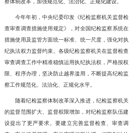
察体制改革，加强规范化、法治化、正规化建设。
今年年初，中央纪委印发《纪检监察机关监督检
查审查调查措施使用规定》，对全国纪检监察系统在
措施使用及监管方面统一标准、统一尺度，强化对执
纪执法权力监督约束。各级纪检监察机关在监督检查
审查调查工作中精准稳慎运用执纪执法权，严格按权
限、程序办理，坚决防止越界滥用，不断提高纪检监
察工作规范化、法治化、正规化水平。
随着纪检监察体制改革深入推进，纪检监察机关
的监督范围扩大、监督权限增加，对纪检监察队伍建
设提出了更严要求。要建立完善监督检查、审查调