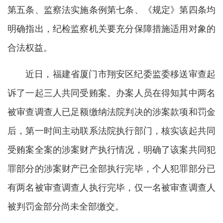
第五条、监察法实施条例第七条、《规定》第四条均
明确指出，纪检监察机关要充分保障措施适用对象的
合法权益。
近日，福建省厦门市翔安区纪委监委移送审查起
诉了一起三人共同受贿案。办案人员在得知其中两名
被审查调查人已足额缴纳法院判决的涉案款项和罚金
后，第一时间主动联系法院执行部门，核实该起共同
受贿案全案的涉案财产执行情况，明确了该案共同犯
罪部分的涉案财产已全部执行完毕，个人犯罪部分已
有两名被审查调查人执行完毕，仅一名被审查调查人
被判罚金部分尚未全部缴交。