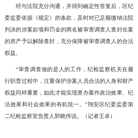
经与法院充分沟通，并得到确定性答复后，区纪
委监委依据《规定》的条款，及时对已足额缴纳法院
判决的涉案款项和罚金的两名被审查调查人查封在案
的房产予以解除查封，充分保障被审查调查人的合法
权益。
“审查调查做的是人的工作，纪检监察机关在履
行职责过程中，注重保护涉案人员合法的人身和财产
权益同样重要，如此才能实现查办案件政治效果、纪
法效果和社会效果的有机统一。”翔安区纪委监委第
二纪检监察室负责人郭晓伟说。（记者王卓）