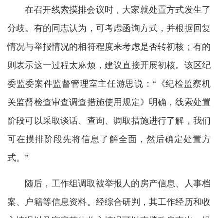
在召开线索摸排会议时，大家就处置方式发生了
分歧。有的同志认为，可考虑函询方式，并根据回复
情况与举报情况的相符程度来考虑是否转初核；有的
则表示这一过程太麻烦，建议直接开展初核。该区纪
委监委案件监督管理室主任游思说：“《纪检监察机
关监督检查审查调查措施使用规定》明确，线索处置
阶段可以采取谈话、查询、调取措施进行了解，我们
可在摸排阶段先将信息了解全面，然后确定处置方
式。”
随后，工作组调取被举报人的房产信息、人事档
案、户籍等信息资料。经综合研判，其工作经历和收