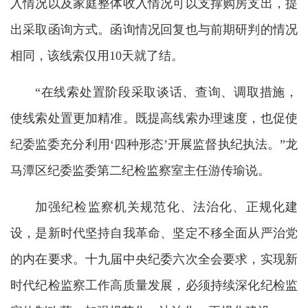
入情况以及家庭整体收入情况可以支撑购房支出，提
出采取函询方式。函询情况回复也与前期研判的情况
相同，该线索仅用10天就了结。
“在线索处置阶段采取谈话、查询、调取措施，
使线索处置更加精准。既提高线索办理速度，也促使
纪委监委充分利用‘四种形态’开展监督执纪执法。”龙
马潭区纪委监委第二纪检监察室主任游传瑜说。
加强纪检监察机关规范化、法治化、正规化建
设，是新时代坚持自我革命、坚定不移全面从严治党
的内在要求。十九届中央纪委六次全会要求，实现新
时代纪检监察工作高质量发展，必须持续深化纪检监