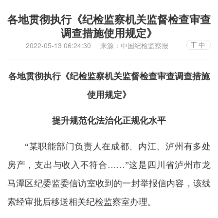
各地贯彻执行《纪检监察机关监督检查审查
调查措施使用规定》
中
2022-05-13 06:24:30
来源：中国纪检监察报
各地贯彻执行《纪检监察机关监督检查审查调查措施
使用规定》
提升规范化法治化正规化水平
“某职能部门负责人在成都、内江、泸州有多处
房产，支出与收入不符合……”这是四川省泸州市龙
马潭区纪委监委信访室收到的一封举报信内容，该线
索经审批后移送相关纪检监察室办理。