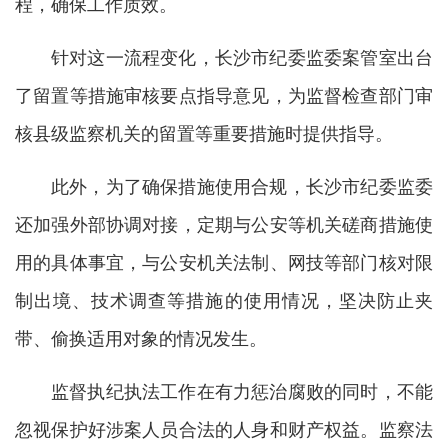
程，确保工作质效。
针对这一流程变化，长沙市纪委监委案管室出台
了留置等措施审核要点指导意见，为监督检查部门审
核县级监察机关的留置等重要措施时提供指导。
此外，为了确保措施使用合规，长沙市纪委监委
还加强外部协调对接，定期与公安等机关磋商措施使
用的具体事宜，与公安机关法制、网技等部门核对限
制出境、技术调查等措施的使用情况，坚决防止夹
带、偷换适用对象的情况发生。
监督执纪执法工作在有力惩治腐败的同时，不能
忽视保护好涉案人员合法的人身和财产权益。监察法