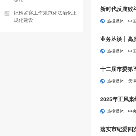
新时代反腐败
纪检监察工作规范化法治化正
10
规化建设
热搜媒体：中
业务丛谈丨高
热搜媒体：中
十二届市委第
热搜媒体：天
2025年正风
热搜媒体：中
落实市纪委四