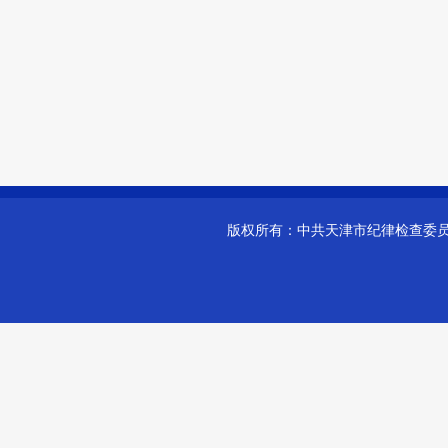
版权所有：
中共天津市纪律检查委