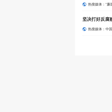
热搜媒体：“廉
坚决打好反腐
热搜媒体：中