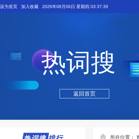
设为首页
加入收藏
2026年08月06日 星期四 03:37:39
热词搜
返回首页
热词搜排行
热词搜
所在位置：