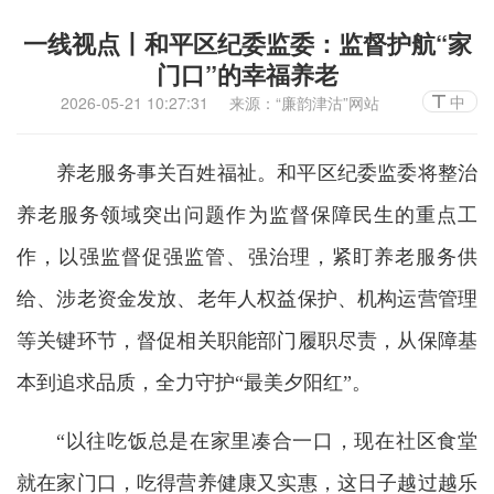
一线视点丨和平区纪委监委：监督护航“家
门口”的幸福养老
中
2026-05-21 10:27:31
来源：“廉韵津沽”网站
养老服务事关百姓福祉。和平区纪委监委将整治
养老服务领域突出问题作为监督保障民生的重点工
作，以强监督促强监管、强治理，紧盯养老服务供
给、涉老资金发放、老年人权益保护、机构运营管理
等关键环节，督促相关职能部门履职尽责，从保障基
本到追求品质，全力守护“最美夕阳红”。
“以往吃饭总是在家里凑合一口，现在社区食堂
就在家门口，吃得营养健康又实惠，这日子越过越乐