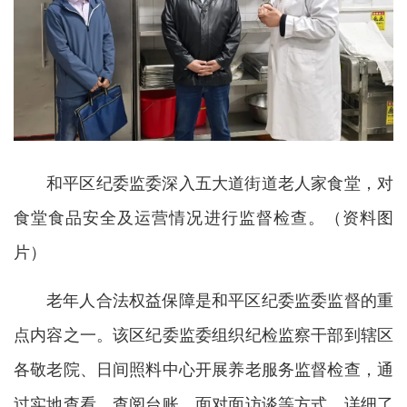
和平区纪委监委深入五大道街道老人家食堂，对
食堂食品安全及运营情况进行监督检查。（资料图
片）
老年人合法权益保障是和平区纪委监委监督的重
点内容之一。该区纪委监委组织纪检监察干部到辖区
各敬老院、日间照料中心开展养老服务监督检查，通
过实地查看、查阅台账、面对面访谈等方式，详细了