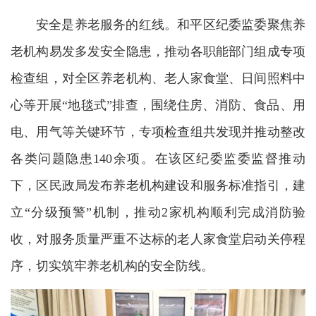
安全是养老服务的红线。和平区纪委监委聚焦养
老机构易发多发安全隐患，推动各职能部门组成专项
检查组，对全区养老机构、老人家食堂、日间照料中
心等开展“地毯式”排查，围绕住房、消防、食品、用
电、用气等关键环节，专项检查组共发现并推动整改
各类问题隐患140余项。在该区纪委监委监督推动
下，区民政局发布养老机构建设和服务标准指引，建
立“分级预警”机制，推动2家机构顺利完成消防验
收，对服务质量严重不达标的老人家食堂启动关停程
序，切实筑牢养老机构的安全防线。