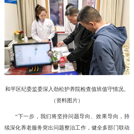
和平区纪委监委深入劲松护养院检查值班值守情况。
（资料图片）
“下一步，我们将坚持问题导向、效果导向，持
续深化养老服务突出问题整治工作，健全多部门联动