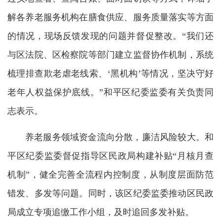
解各养老服务机构在膳食供应、服务质量落实等方面
的情况，现场反馈发现的问题并督促整改。“我们还
与区法院、区检察院等部门建立监督协作机制，系统
梳理排查欺老虐老线索、‘黑机构’等情况，坚决守好
老年人权益保护底线。”和平区纪委监委有关负责同
志表示。
养老服务领域资金流向分散，廉洁风险较大。和
平区纪委监委督促指导区民政局构建补贴“月核月查
机制”，健全完善全流程内控制度，从制度层面防范
错发、多发等问题。同时，该区纪委监委推动区民政
局成立专项追缴工作小组，及时追回多发补贴。