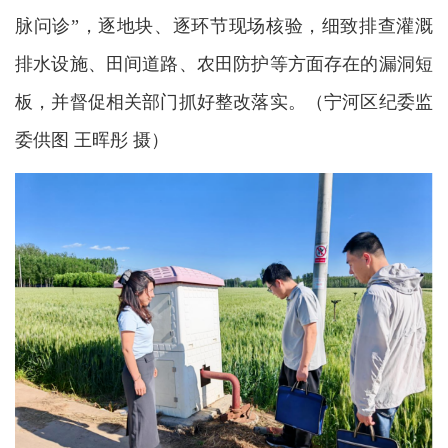
脉问诊”，逐地块、逐环节现场核验，细致排查灌溉
排水设施、田间道路、农田防护等方面存在的漏洞短
板，并督促相关部门抓好整改落实。
（宁河区纪委监
委供图 王晖彤 摄）