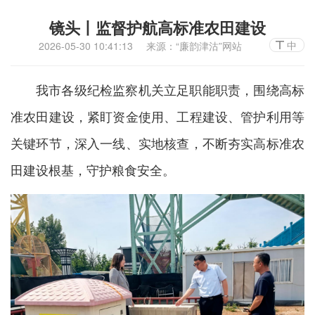
镜头丨监督护航高标准农田建设
中
2026-05-30 10:41:13
来源：“廉韵津沽”网站
我市各级纪检监察机关立足职能职责，围绕高标
准农田建设，紧盯资金使用、工程建设、管护利用等
关键环节，深入一线、实地核查，不断夯实高标准农
田建设根基，守护粮食安全。