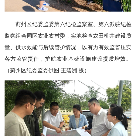
蓟州区纪委监委第六纪检监察室、第六派驻纪检
监察组会同区农业农村委，实地检查农田机井建设质
量、供水效能与后续管护情况，以有力有效监督压实
各方监管责任，护航农业基础设施建设提质增效。
（蓟州区纪委监委供图 王碧洲 摄）