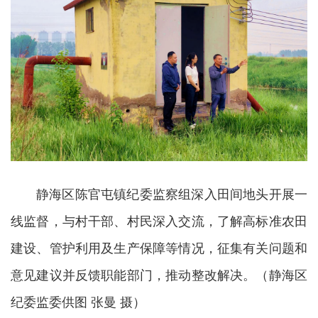
静海区陈官屯镇纪委监察组深入田间地头开展一
线监督，与村干部、村民深入交流，了解高标准农田
建设、管护利用及生产保障等情况，征集有关问题和
意见建议并反馈职能部门，推动整改解决。
（静海区
纪委监委供图 张曼 摄）