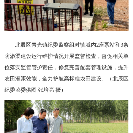
北辰区青光镇纪委监察组对镇域内2座泵站和3条
防渗渠建设运行维护情况开展监督检查，督促相关单
位落实监管管护责任，修复完善配套管理设施，提升
农田灌溉效能，全力护航高标准农田建设。
（北辰区
纪委监委供图 张培亮 摄）