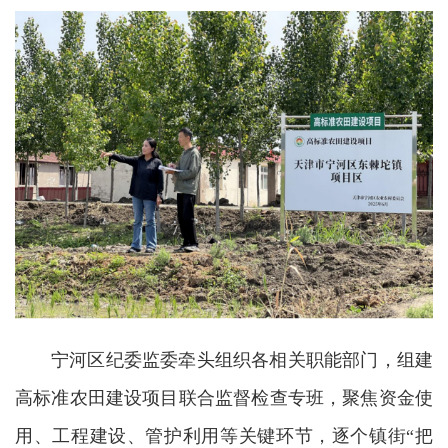
宁河区纪委监委牵头组织各相关职能部门，组建
高标准农田建设项目联合监督检查专班，聚焦资金使
用、工程建设、管护利用等关键环节，逐个镇街“把