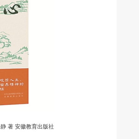
静 著 安徽教育出版社