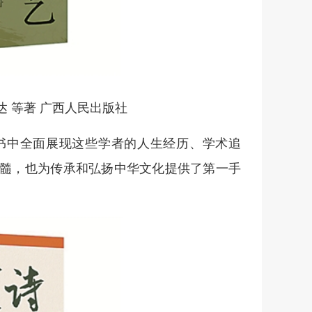
 等著 广西人民出版社
书中全面展现这些学者的人生经历、学术追
髓，也为传承和弘扬中华文化提供了第一手