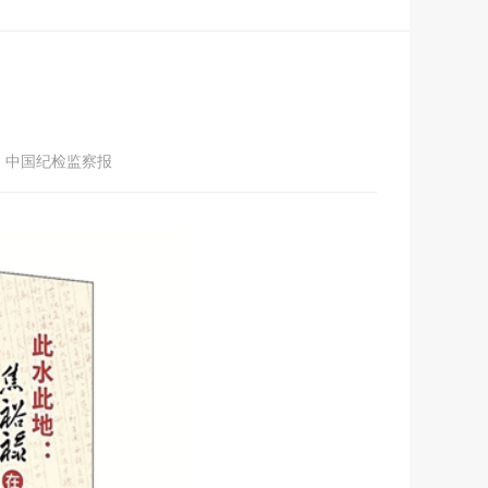
：中国纪检监察报