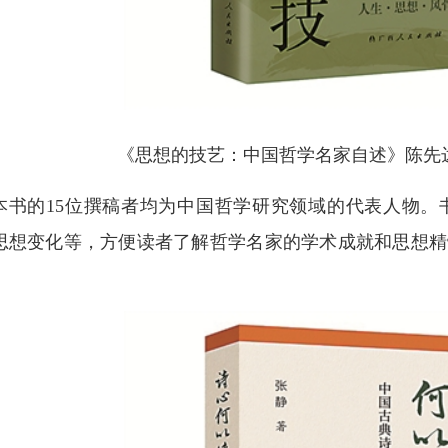
《思想的技艺：中国哲学名家自述》陈先达
本书的15位撰稿者均为中国哲学研究领域的代表人物。
思想变化等，方便读者了解哲学名家的学术成就和思想精
。