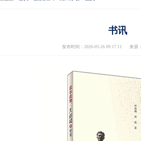
书讯
发布时间：2026-05-26 09:17:11
来源