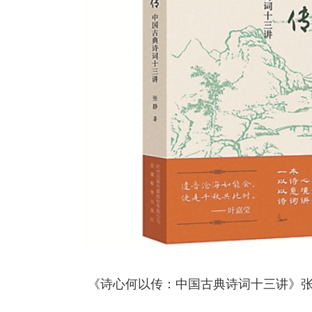
《诗心何以传：中国古典诗词十三讲》张