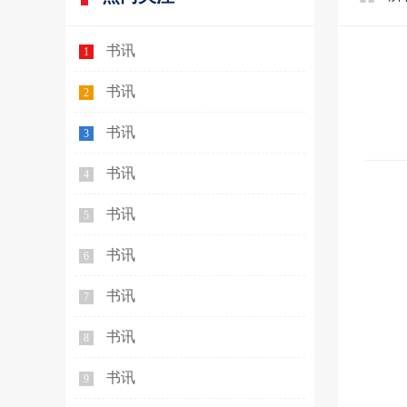
书讯
1
书讯
2
书讯
3
书讯
4
书讯
5
书讯
6
书讯
7
书讯
8
书讯
9