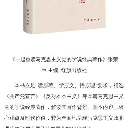
《一起重读马克思主义党的学说经典著作》
张荣
臣 主编 红旗出版社
本书立足“读原著、学原文、悟原理”要求，精选
《共产党宣言》《反对本本主义》等25篇马克思主义
党的学说经典著作，解读其写作背景、基本内容、核
心观点及时代价值，较为全面地呈现马克思主义政党