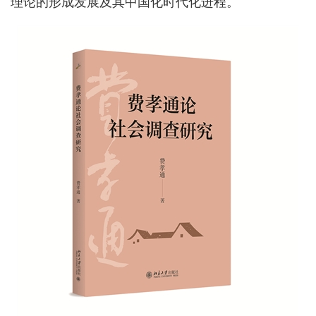
理论的形成发展及其中国化时代化进程。