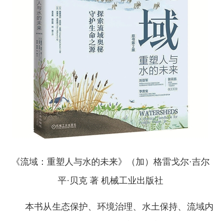
《流域：重塑人与水的未来》（加）格雷戈尔·吉尔
平·贝克 著 机械工业出版社
本书从生态保护、环境治理、水土保持、流域内