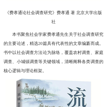
《费孝通论社会调查研究》
费孝通 著 北京大学出版
社
本书聚焦社会学家费孝通先生关于社会调查研究
的主要论述，精选20篇具有代表性的文章编纂而成。
书中以社会调查方法论为脉络，覆盖农村调查、家庭
调查、小城镇调查等关键领域，清晰阐释各类调查的
核心逻辑与理论框架。