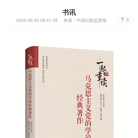
书讯
中
2026-06-02 09:41:38
来源：中国纪检监察报