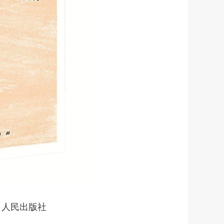
 人民出版社