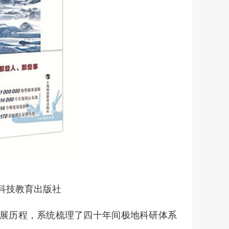
海科技教育出版社
展历程，系统梳理了四十年间极地科研体系