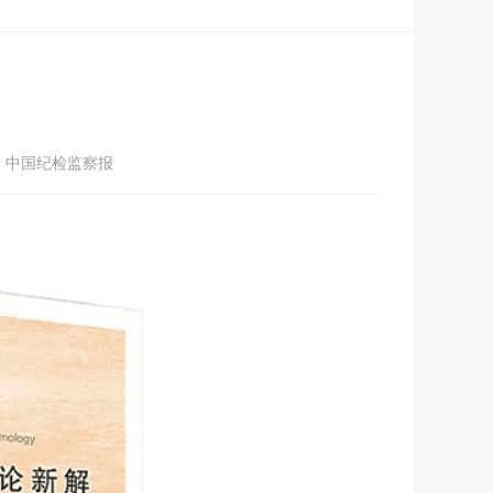
：中国纪检监察报