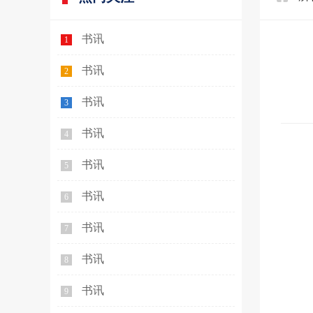
书讯
1
书讯
2
书讯
3
书讯
4
书讯
5
书讯
6
书讯
7
书讯
8
书讯
9