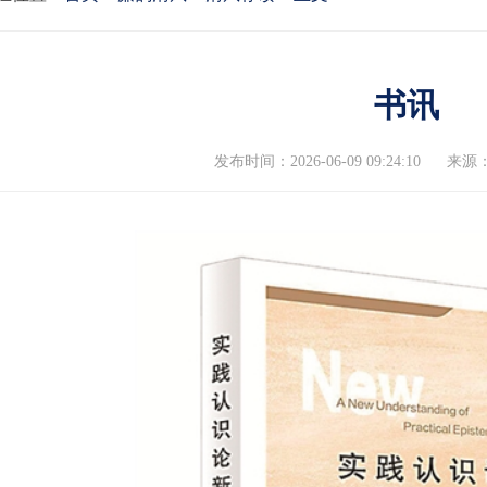
书讯
发布时间：2026-06-09 09:24:10
来源