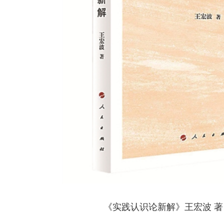
《实践认识论新解》王宏波 著