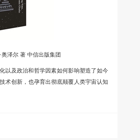
奥泽尔 著 中信出版集团
化以及政治和哲学因素如何影响塑造了如今
技术创新，也孕育出彻底颠覆人类宇宙认知