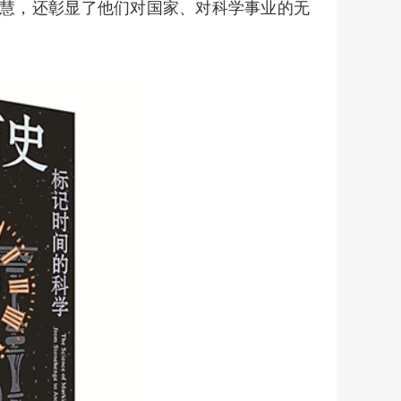
慧，还彰显了他们对国家、对科学事业的无