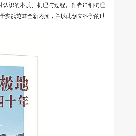
讨认识的本质、机理与过程。作者详细梳理
赋予实践范畴全新内涵，并以此创立科学的世