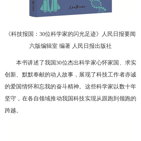
《科技报国：30位科学家的闪光足迹》人民日报要闻
六版编辑室 编著 人民日报出版社
本书讲述了我国30位杰出科学家心怀家国、求实
创新、默默奉献的动人故事，展现了科技工作者赤诚
的爱国情怀和忘我的奋斗精神。这些科学家以数十年
坚守，在各自领域推动我国科技实现从跟跑到领跑的
跨越。