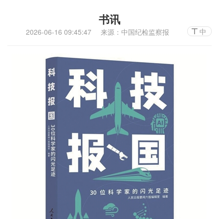
书讯
中
2026-06-16 09:45:47
来源：中国纪检监察报