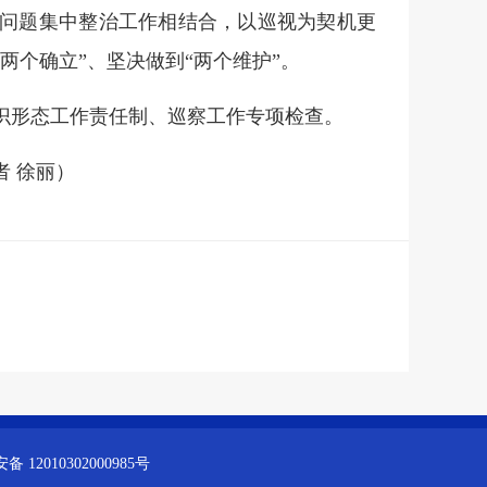
问题集中整治工作相结合，以巡视为契机更
两个确立”、坚决做到“两个维护”。
识形态工作责任制、巡察工作专项检查。
者 徐丽）
 12010302000985号