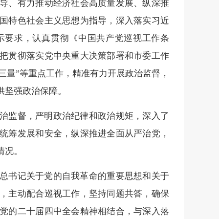
导、有力推动经济社会高质量发展、纵深推
国特色社会主义思想为指导，深入落实习近
示要求，认真贯彻《中国共产党巡视工作条
把贯彻落实党中央重大决策部署和市委工作
“三量”等重点工作，精准有力开展政治监督，
供坚强政治保障。
治监督，严明政治纪律和政治规矩，深入了
统筹发展和安全，纵深推进全面从严治党，
情况。
总书记关于党的自我革命的重要思想和关于
，主动配合巡视工作，坚持同题共答，确保
党的二十届四中全会精神相结合，与深入落