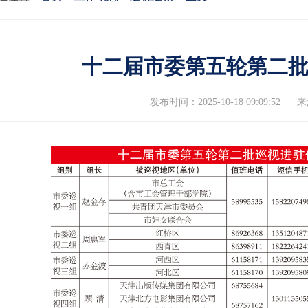
十二届市委第五轮第二
发布时间：2025-10-18 09:09:52
来