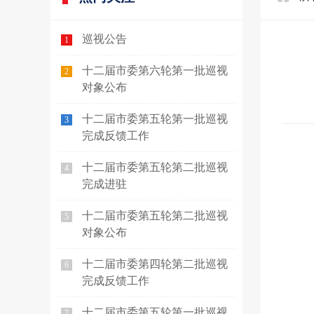
巡视公告
1
十二届市委第六轮第一批巡视
2
对象公布
十二届市委第五轮第一批巡视
3
完成反馈工作
十二届市委第五轮第二批巡视
4
完成进驻
十二届市委第五轮第二批巡视
5
对象公布
十二届市委第四轮第二批巡视
6
完成反馈工作
十二届市委第五轮第一批巡视
7