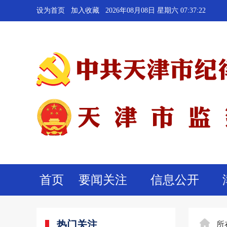
设为首页
加入收藏
2026年08月08日 星期六 07:37:23
首页
要闻关注
信息公开
热门关注
所