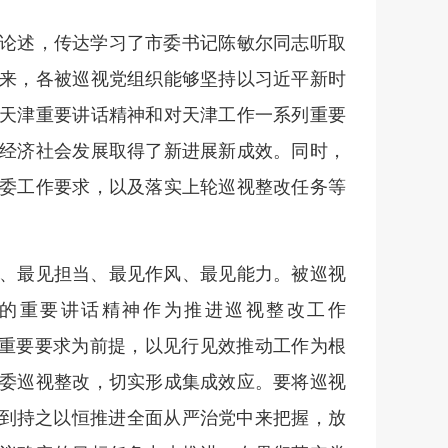
论述，传达学习了市委书记陈敏尔同志听取
来，各被巡视党组织能够坚持以习近平新时
天津重要讲话精神和对天津工作一系列重要
经济社会发展取得了新进展新成效。同时，
委工作要求，以及落实上轮巡视整改任务等
、最见担当、最见作风、最见能力。被巡视
的重要讲话精神作为推进巡视整改工作
的重要要求为前提，以见行见效推动工作为根
委巡视整改，切实形成集成效应。要将巡视
放到持之以恒推进全面从严治党中来把握，放