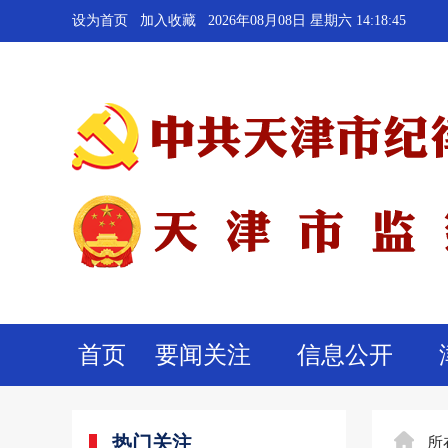
设为首页
加入收藏
2026年08月08日 星期六 14:18:46
首页
要闻关注
信息公开
热门关注
所