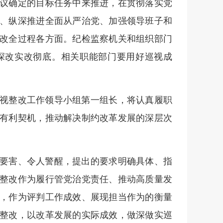
议确定的目标任务中来推进，在贯彻落实党
、纵深推进全面从严治党、加强领导班子和
改全过程各方面。纪检监察机关和组织部门
深改实改彻底。相关职能部门要用好巡视成
视整改工作领导小组第一组长，将认真履职
有利契机，推动解决制约改革发展的深层次
要害、令人警醒，提出的要求明确具体、指
整改作为履行管党治党责任、推动高质量发
，作为评判工作成效、展现担当作为的衡量
整改，以改革发展的实际成效，做深做实巡