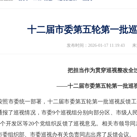
十二届市委第五轮第一批
发布时间：2026-01-17 11:19:43
来
把担当作为贯穿巡视整改全
——十二届市委第五轮第一批巡
按照市委统一部署，十二届市委第五轮第一批巡视反馈工
通报了巡视情况，市委9个巡视组分别向部分区、市级人
5个开发区等20个党组织反馈了巡视意见。相关市领导
市委组织部、市委巡视办有关负责同志出席了反馈会议。