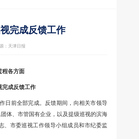
巡视完成反馈工作
源：天津日报
过程各方面
视完成反馈工作
作日前全部完成。反馈期间，向相关市领导
民团体、市管国有企业，以及提级巡视的滨海
同志、市委巡视工作领导小组成员和市纪委监