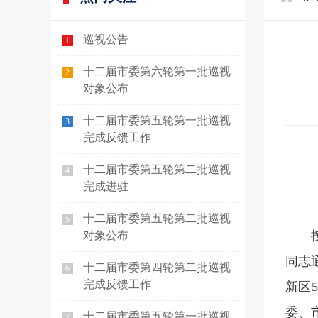
巡视公告
1
十二届市委第六轮第一批巡视
2
对象公布
十二届市委第五轮第一批巡视
3
完成反馈工作
十二届市委第五轮第二批巡视
4
完成进驻
十二届市委第五轮第二批巡视
5
对象公布
同志
十二届市委第四轮第二批巡视
6
完成反馈工作
新区
委、
十二届市委第五轮第一批巡视
7